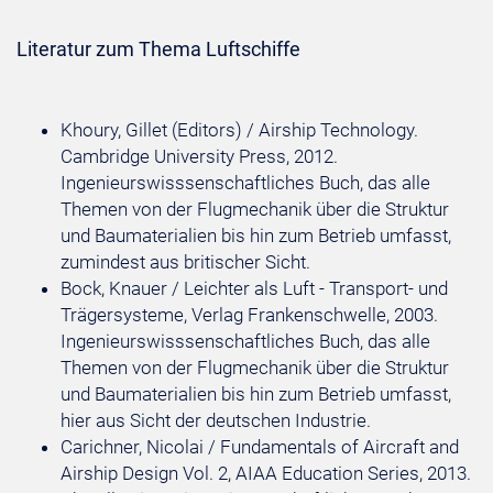
Literatur zum Thema Luftschiffe
Khoury, Gillet (Editors) / Airship Technology.
Cambridge University Press, 2012.
Ingenieurswisssenschaftliches Buch, das alle
Themen von der Flugmechanik über die Struktur
und Baumaterialien bis hin zum Betrieb umfasst,
zumindest aus britischer Sicht.
Bock, Knauer / Leichter als Luft - Transport- und
Trägersysteme, Verlag Frankenschwelle, 2003.
Ingenieurswisssenschaftliches Buch, das alle
Themen von der Flugmechanik über die Struktur
und Baumaterialien bis hin zum Betrieb umfasst,
hier aus Sicht der deutschen Industrie.
Carichner, Nicolai / Fundamentals of Aircraft and
Airship Design Vol. 2, AIAA Education Series, 2013.