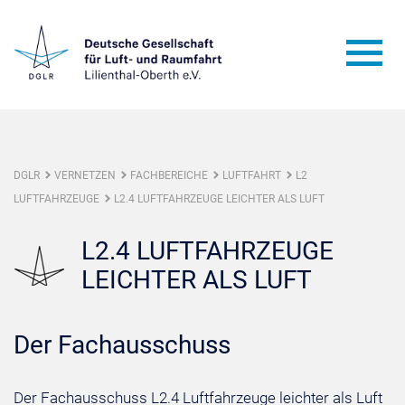
DGLR
VERNETZEN
FACHBEREICHE
LUFTFAHRT
L2
LUFTFAHRZEUGE
L2.4 LUFTFAHRZEUGE LEICHTER ALS LUFT
L2.4 LUFTFAHRZEUGE
LEICHTER ALS LUFT
Der Fachausschuss
Der Fachausschuss L2.4 Luftfahrzeuge leichter als Luft