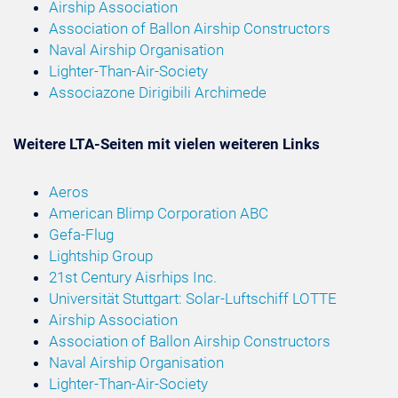
Airship Association
Association of Ballon Airship Constructors
Naval Airship Organisation
Lighter-Than-Air-Society
Associazone Dirigibili Archimede
Weitere LTA-Seiten mit vielen weiteren Links
Aeros
American Blimp Corporation ABC
Gefa-Flug
Lightship Group
21st Century Aisrhips Inc.
Universität Stuttgart: Solar-Luftschiff LOTTE
Airship Association
Association of Ballon Airship Constructors
Naval Airship Organisation
Lighter-Than-Air-Society