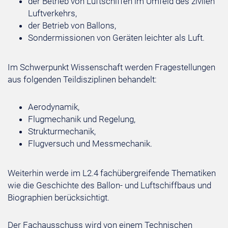
der Betrieb von Luftschiffen im Umfeld des zivilen
Luftverkehrs,
der Betrieb von Ballons,
Sondermissionen von Geräten leichter als Luft.
Im Schwerpunkt Wissenschaft werden Fragestellungen
aus folgenden Teildisziplinen behandelt:
Aerodynamik,
Flugmechanik und Regelung,
Strukturmechanik,
Flugversuch und Messmechanik.
Weiterhin werde im L2.4 fachübergreifende Thematiken
wie die Geschichte des Ballon- und Luftschiffbaus und
Biographien berücksichtigt.
Der Fachausschuss wird von einem Technischen