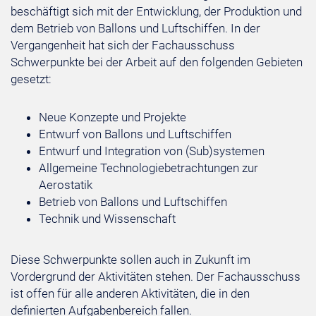
beschäftigt sich mit der Entwicklung, der Produktion und
dem Betrieb von Ballons und Luftschiffen. In der
Vergangenheit hat sich der Fachausschuss
Schwerpunkte bei der Arbeit auf den folgenden Gebieten
gesetzt:
Neue Konzepte und Projekte
Entwurf von Ballons und Luftschiffen
Entwurf und Integration von (Sub)systemen
Allgemeine Technologiebetrachtungen zur
Aerostatik
Betrieb von Ballons und Luftschiffen
Technik und Wissenschaft
Diese Schwerpunkte sollen auch in Zukunft im
Vordergrund der Aktivitäten stehen. Der Fachausschuss
ist offen für alle anderen Aktivitäten, die in den
definierten Aufgabenbereich fallen.