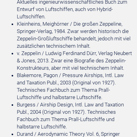
Aktuelles ingenieurwissenschaftliches Buch zum
Entwurf von Luftschiffen, auch von Hybrid-
Luftschiffen.
Kleinheins, Meighörner / Die großen Zeppeline,
Springer-Verlag, 1984. Zwar werden historisch die
Zeppelin-Großluftschiffe behandelt, jedoch mit viel
zusätzlichen technischem Inhalt.
v. Zeppelin / Ludwig Ferdinand Dürr, Verlag Neubert
& Jones, 2013. Zwar eine Biografie des Zeppelin-
Konstrukteurs, aber mit viel technischem Inhalt.
Blakemore, Pagon / Pressure Airships, Intl. Law
and Taxation Publ., 2003 (Original von 1927).
Technisches Fachbuch zum Thema Prall-
Luftschiffe und halbstarre Luftschiffe.
Burgess / Airship Design, Intl. Law and Taxation
Publ., 2004 (Original von 1927). Technisches
Fachbuch zum Thema Prall-Luftschiffe und
halbstarre Luftschiffe.
Durand / Aerodynamic Theory Vol. 6, Springer