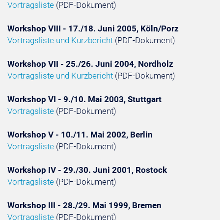
Vortragsliste
(PDF-Dokument)
Workshop VIII - 17./18. Juni 2005, Köln/Porz
Vortragsliste und Kurzbericht
(PDF-Dokument)
Workshop VII - 25./26. Juni 2004, Nordholz
Vortragsliste und Kurzbericht
(PDF-Dokument)
Workshop VI - 9./10. Mai 2003, Stuttgart
Vortragsliste
(PDF-Dokument)
Workshop V - 10./11. Mai 2002, Berlin
Vortragsliste
(PDF-Dokument)
Workshop IV - 29./30. Juni 2001, Rostock
Vortragsliste
(PDF-Dokument)
Workshop III - 28./29. Mai 1999, Bremen
Vortragsliste
(PDF-Dokument)