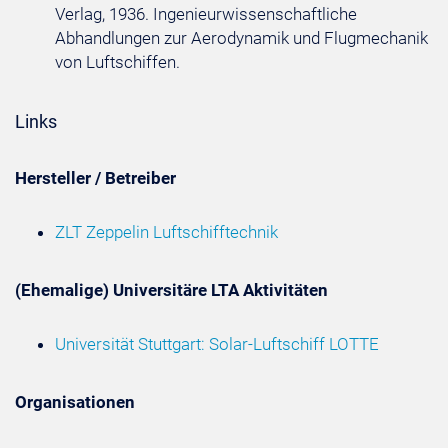
Verlag, 1936. Ingenieurwissenschaftliche
Abhandlungen zur Aerodynamik und Flugmechanik
von Luftschiffen.
Links
Hersteller / Betreiber
ZLT Zeppelin Luftschifftechnik
(Ehemalige) Universitäre LTA Aktivitäten
Universität Stuttgart: Solar-Luftschiff LOTTE
Organisationen