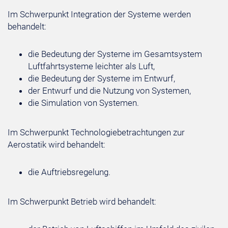
Im Schwerpunkt Integration der Systeme werden
behandelt:
die Bedeutung der Systeme im Gesamtsystem
Luftfahrtsysteme leichter als Luft,
die Bedeutung der Systeme im Entwurf,
der Entwurf und die Nutzung von Systemen,
die Simulation von Systemen.
Im Schwerpunkt Technologiebetrachtungen zur
Aerostatik wird behandelt:
die Auftriebsregelung.
Im Schwerpunkt Betrieb wird behandelt: