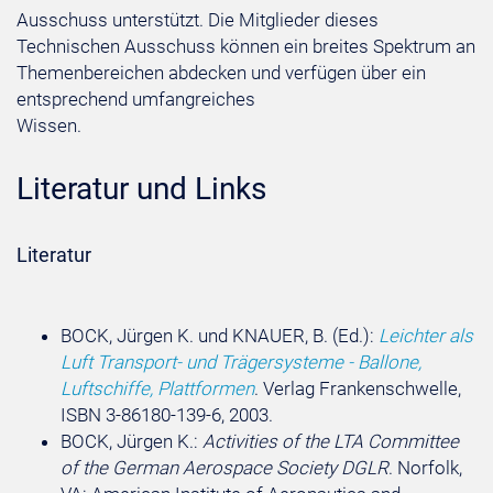
Ausschuss unterstützt. Die Mitglieder dieses
Technischen Ausschuss können ein breites Spektrum an
Themenbereichen abdecken und verfügen über ein
entsprechend umfangreiches
Wissen.
Literatur und Links
Literatur
BOCK, Jürgen K. und KNAUER, B. (Ed.):
Leichter als
Luft Transport- und Trägersysteme - Ballone,
Luftschiffe, Plattformen
. Verlag Frankenschwelle,
ISBN 3-86180-139-6, 2003.
BOCK, Jürgen K.:
Activities of the LTA Committee
of the German Aerospace Society DGLR
. Norfolk,