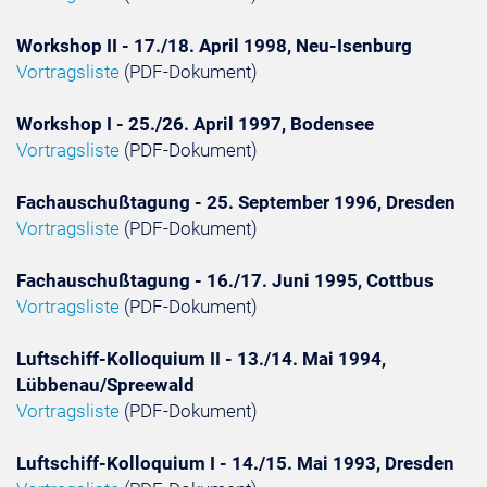
Workshop II - 17./18. April 1998, Neu-Isenburg
Vortragsliste
(PDF-Dokument)
Workshop I - 25./26. April 1997, Bodensee
Vortragsliste
(PDF-Dokument)
Fachauschußtagung - 25. September 1996, Dresden
Vortragsliste
(PDF-Dokument)
Fachauschußtagung - 16./17. Juni 1995, Cottbus
Vortragsliste
(PDF-Dokument)
Luftschiff-Kolloquium II - 13./14. Mai 1994,
Lübbenau/Spreewald
Vortragsliste
(PDF-Dokument)
Luftschiff-Kolloquium I - 14./15. Mai 1993, Dresden