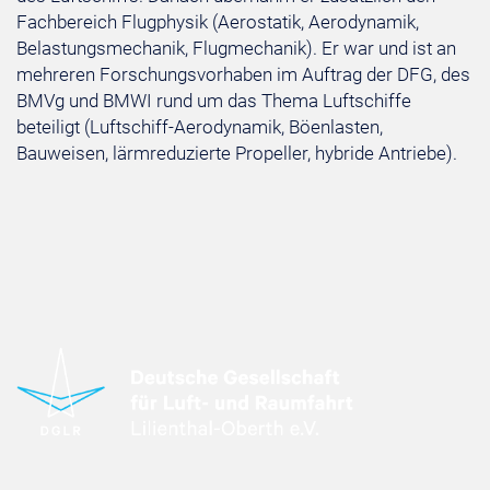
Fachbereich Flugphysik (Aerostatik, Aerodynamik,
Belastungsmechanik, Flugmechanik). Er war und ist an
mehreren Forschungsvorhaben im Auftrag der DFG, des
BMVg und BMWI rund um das Thema Luftschiffe
beteiligt (Luftschiff-Aerodynamik, Böenlasten,
Bauweisen, lärmreduzierte Propeller, hybride Antriebe).