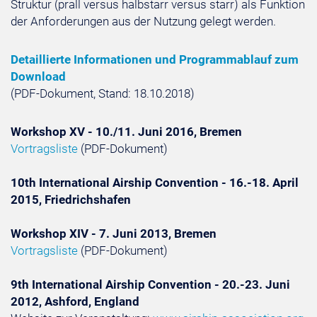
Struktur (prall versus halbstarr versus starr) als Funktion
der Anforderungen aus der Nutzung gelegt werden.
Detaillierte Informationen und Programmablauf zum
Download
(PDF-Dokument, Stand: 18.10.2018)
Workshop XV - 10./11. Juni 2016, Bremen
Vortragsliste
(PDF-Dokument)
10th International Airship Convention - 16.-18. April
2015, Friedrichshafen
Workshop XIV - 7. Juni 2013, Bremen
Vortragsliste
(PDF-Dokument)
9th International Airship Convention - 20.-23. Juni
2012, Ashford, England