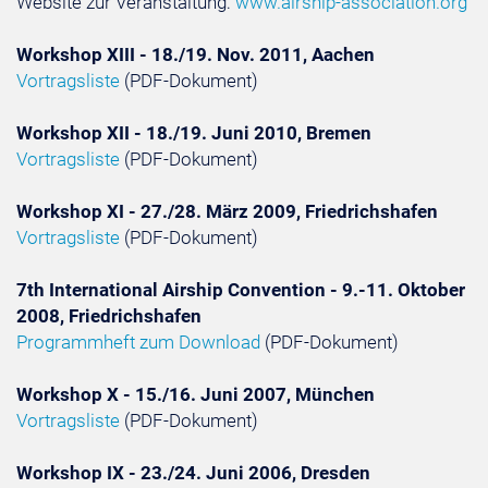
Website zur Veranstaltung:
www.airship-association.org
Workshop XIII - 18./19. Nov. 2011, Aachen
Vortragsliste
(PDF-Dokument)
Workshop XII - 18./19. Juni 2010, Bremen
Vortragsliste
(PDF-Dokument)
Workshop XI - 27./28. März 2009, Friedrichshafen
Vortragsliste
(PDF-Dokument)
7th International Airship Convention - 9.-11. Oktober
2008, Friedrichshafen
Programmheft zum Download
(PDF-Dokument)
Workshop X - 15./16. Juni 2007, München
Vortragsliste
(PDF-Dokument)
Workshop IX - 23./24. Juni 2006, Dresden