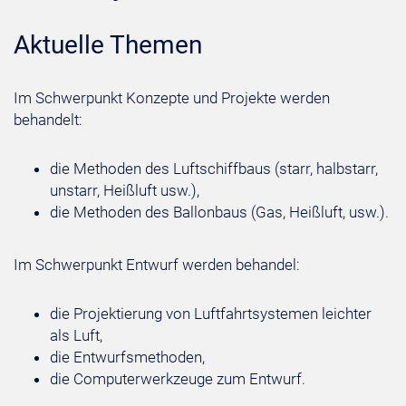
Aktuelle Themen
Im Schwerpunkt Konzepte und Projekte werden
behandelt:
die Methoden des Luftschiffbaus (starr, halbstarr,
unstarr, Heißluft usw.),
die Methoden des Ballonbaus (Gas, Heißluft, usw.).
Im Schwerpunkt Entwurf werden behandel:
die Projektierung von Luftfahrtsystemen leichter
als Luft,
die Entwurfsmethoden,
die Computerwerkzeuge zum Entwurf.