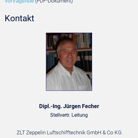
Vortragsliste
(PDF-Dokument)
Kontakt
Dipl.-Ing. Jürgen Fecher
Stellvertr. Leitung
ZLT Zeppelin Luftschifftechnik GmbH & Co KG