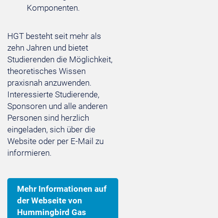
Komponenten.
HGT besteht seit mehr als
zehn Jahren und bietet
Studierenden die Möglichkeit,
theoretisches Wissen
praxisnah anzuwenden.
Interessierte Studierende,
Sponsoren und alle anderen
Personen sind herzlich
eingeladen, sich über die
Website oder per E-Mail zu
informieren.
Mehr Informationen auf
der Webseite von
Hummingbird Gas