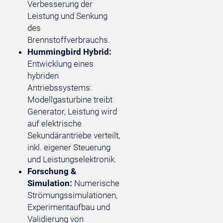
Verbesserung der
Leistung und Senkung
des
Brennstoffverbrauchs.
Hummingbird Hybrid:
Entwicklung eines
hybriden
Antriebssystems:
Modellgasturbine treibt
Generator, Leistung wird
auf elektrische
Sekundärantriebe verteilt,
inkl. eigener Steuerung
und Leistungselektronik.
Forschung &
Simulation:
Numerische
Strömungssimulationen,
Experimentaufbau und
Validierung von