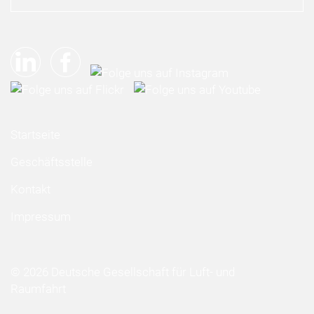
Startseite
Geschäftsstelle
Kontakt
Impressum
© 2026 Deutsche Gesellschaft für Luft- und
Raumfahrt