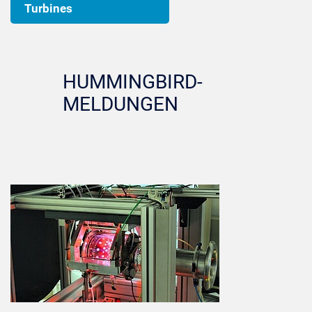
Turbines
HUMMINGBIRD-
MELDUNGEN