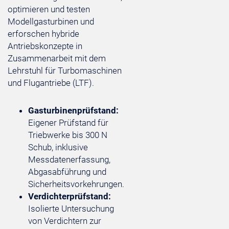
optimieren und testen
Modellgasturbinen und
erforschen hybride
Antriebskonzepte in
Zusammenarbeit mit dem
Lehrstuhl für Turbomaschinen
und Flugantriebe (LTF).
Gasturbinenprüfstand:
Eigener Prüfstand für
Triebwerke bis 300 N
Schub, inklusive
Messdatenerfassung,
Abgasabführung und
Sicherheitsvorkehrungen.
Verdichterprüfstand:
Isolierte Untersuchung
von Verdichtern zur