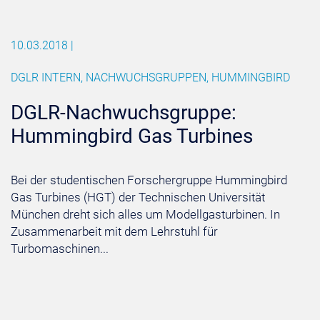
10.03.2018
|
DGLR INTERN, NACHWUCHSGRUPPEN, HUMMINGBIRD
DGLR-Nachwuchsgruppe:
Hummingbird Gas Turbines
Bei der studentischen Forschergruppe Hummingbird
Gas Turbines (HGT) der Technischen Universität
München dreht sich alles um Modellgasturbinen. In
Zusammenarbeit mit dem Lehrstuhl für
Turbomaschinen...