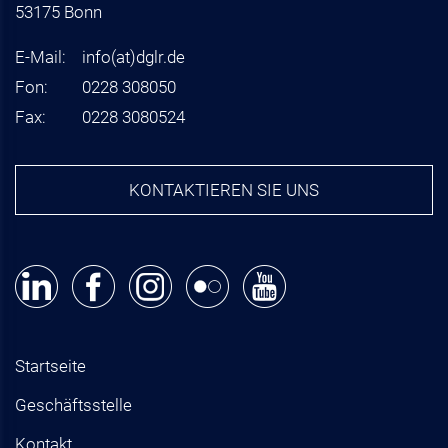
53175 Bonn
E-Mail:
info
(at)
dglr.de
Fon:
0228 308050
Fax:
0228 3080524
KONTAKTIEREN SIE UNS
Startseite
Geschäftsstelle
Kontakt