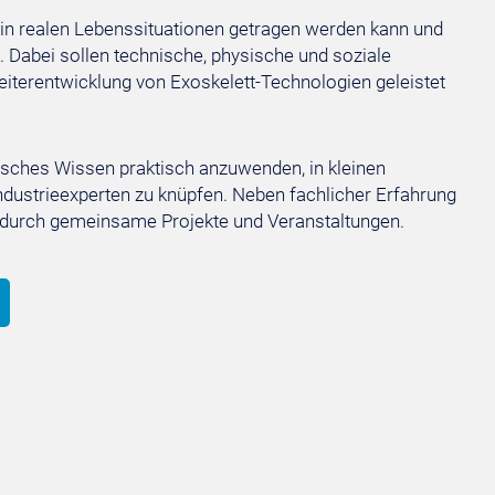
s in realen Lebenssituationen getragen werden kann und
 Dabei sollen technische, physische und soziale
iterentwicklung von Exoskelett-Technologien geleistet
tisches Wissen praktisch anzuwenden, in kleinen
Industrieexperten zu knüpfen. Neben fachlicher Erfahrung
 durch gemeinsame Projekte und Veranstaltungen.