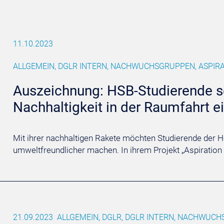
11.10.2023
ALLGEMEIN, DGLR INTERN, NACHWUCHSGRUPPEN, ASPIRA
Auszeichnung: HSB-Studierende se
Nachhaltigkeit in der Raumfahrt e
Mit ihrer nachhaltigen Rakete möchten Studierende der
umweltfreundlicher machen. In ihrem Projekt „Aspiration 
21.09.2023
ALLGEMEIN, DGLR, DGLR INTERN, NACHWUCH