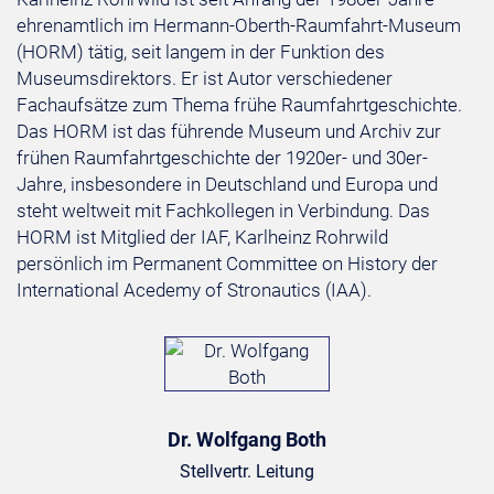
ehrenamtlich im Hermann-Oberth-Raumfahrt-Museum
(HORM) tätig, seit langem in der Funktion des
Museumsdirektors. Er ist Autor verschiedener
Fachaufsätze zum Thema frühe Raumfahrtgeschichte.
Das HORM ist das führende Museum und Archiv zur
frühen Raumfahrtgeschichte der 1920er- und 30er-
Jahre, insbesondere in Deutschland und Europa und
steht weltweit mit Fachkollegen in Verbindung. Das
HORM ist Mitglied der IAF, Karlheinz Rohrwild
persönlich im Permanent Committee on History der
International Acedemy of Stronautics (IAA).
Dr. Wolfgang Both
Stellvertr. Leitung