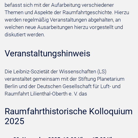
befasst sich mit der Aufarbeitung verschiedener
Themen und Aspekte der Raumfahrtgeschichte. Hierzu
werden regelmäßig Veranstaltungen abgehalten, an
welchen neue Ausarbeitungen hierzu vorgestellt und
diskutiert werden.
Veranstaltungshinweis
Die Leibniz-Sozietät der Wissenschaften (LS)
veranstaltet gemeinsam mit der Stiftung Planetarium
Berlin und der Deutschen Gesellschaft für Luft- und
Raumfahrt Lilienthal-Oberth e. V. das
Raumfahrthistorische Kolloquium
2025