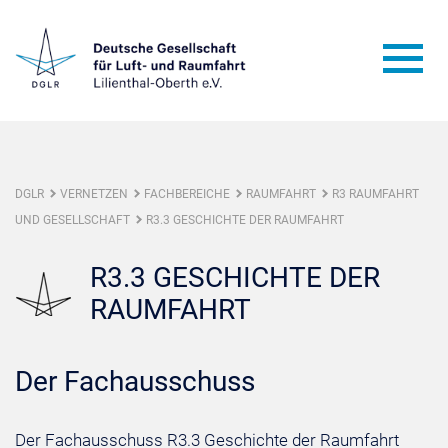
DGLR
VERNETZEN
FACHBEREICHE
RAUMFAHRT
R3 RAUMFAHRT
UND GESELLSCHAFT
R3.3 GESCHICHTE DER RAUMFAHRT
R3.3 GESCHICHTE DER
RAUMFAHRT
Der Fachausschuss
Der Fachausschuss R3.3 Geschichte der Raumfahrt