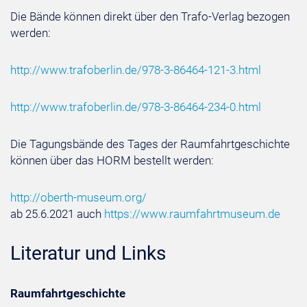
Die Bände können direkt über den Trafo-Verlag bezogen
werden:
http://www.trafoberlin.de/978-3-86464-121-3.html
http://www.trafoberlin.de/978-3-86464-234-0.html
Die Tagungsbände des Tages der Raumfahrtgeschichte
können über das HORM bestellt werden:
http://oberth-museum.org/
ab 25.6.2021 auch
https://www.raumfahrtmuseum.de
Literatur und Links
Raumfahrtgeschichte