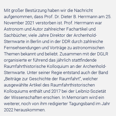
Mit großer Bestürzung haben wir die Nachricht
aufgenommen, dass Prof. Dr. Dieter B. Herrmann am 25.
November 2021 verstorben ist. Prof. Herrmann war
Astronom und Autor zahlreicher Fachartikel und
Sachbücher, viele Jahre Direktor der Archenhold-
Sternwarte in Berlin und in der DDR durch zahlreiche
Fernsehsendungen und Vorträge zu astronomischen
Themen bekannt und beliebt. Zusammen mit der DGLR
organisierte er führend das jährlich stattfindende
Raumfahrthistorische Kolloquium an der Archenhold-
Sternwarte. Unter seiner Regie entstand auch der Band
„Beiträge zur Geschichte der Raumfahrt“, welcher
ausgewählte Artikel des Raumfahrthistorischen
Kolloquiums enthält und 2017 bei der Leibniz-Sozietät
der Wissenschaften erschien. In Memoriam wird ein
weiterer, noch von ihm redigierter Tagungsband im Jahr
2022 herauskommen.