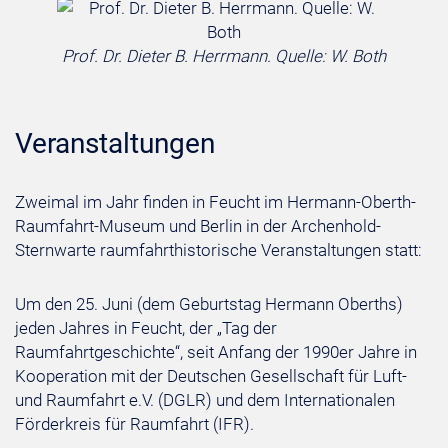
Prof. Dr. Dieter B. Herrmann. Quelle: W. Both
Veranstaltungen
Zweimal im Jahr finden in Feucht im Hermann-Oberth-
Raumfahrt-Museum und Berlin in der Archenhold-
Sternwarte raumfahrthistorische Veranstaltungen statt:
Um den 25. Juni (dem Geburtstag Hermann Oberths)
jeden Jahres in Feucht, der „Tag der
Raumfahrtgeschichte“, seit Anfang der 1990er Jahre in
Kooperation mit der Deutschen Gesellschaft für Luft-
und Raumfahrt e.V. (DGLR) und dem Internationalen
Förderkreis für Raumfahrt (IFR).