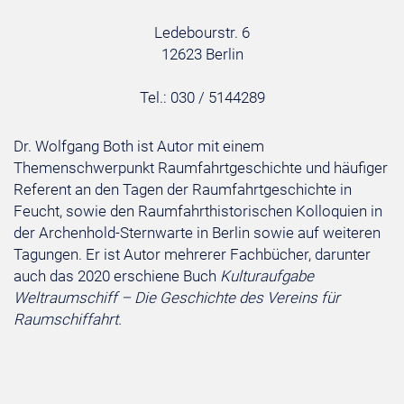
Ledebourstr. 6
12623 Berlin
Tel.: 030 / 5144289
Dr. Wolfgang Both ist Autor mit einem
Themenschwerpunkt Raumfahrtgeschichte und häufiger
Referent an den Tagen der Raumfahrtgeschichte in
Feucht, sowie den Raumfahrthistorischen Kolloquien in
der Archenhold-Sternwarte in Berlin sowie auf weiteren
Tagungen. Er ist Autor mehrerer Fachbücher, darunter
auch das 2020 erschiene Buch
Kulturaufgabe
Weltraumschiff – Die Geschichte des Vereins für
Raumschiffahrt.