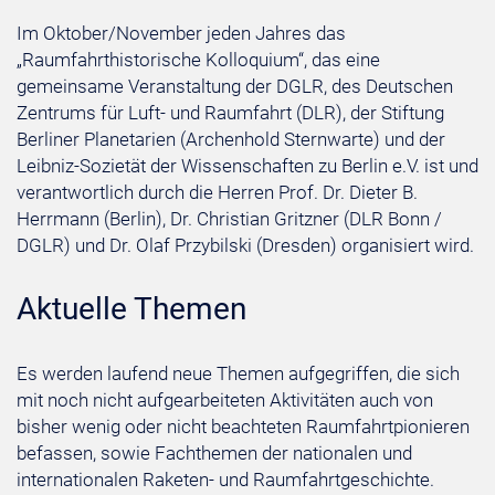
Im Oktober/November jeden Jahres das
„Raumfahrthistorische Kolloquium“, das eine
gemeinsame Veranstaltung der DGLR, des Deutschen
Zentrums für Luft- und Raumfahrt (DLR), der Stiftung
Berliner Planetarien (Archenhold Sternwarte) und der
Leibniz-Sozietät der Wissenschaften zu Berlin e.V. ist und
verantwortlich durch die Herren Prof. Dr. Dieter B.
Herrmann (Berlin), Dr. Christian Gritzner (DLR Bonn /
DGLR) und Dr. Olaf Przybilski (Dresden) organisiert wird.
Aktuelle Themen
Es werden laufend neue Themen aufgegriffen, die sich
mit noch nicht aufgearbeiteten Aktivitäten auch von
bisher wenig oder nicht beachteten Raumfahrtpionieren
befassen, sowie Fachthemen der nationalen und
internationalen Raketen- und Raumfahrtgeschichte.