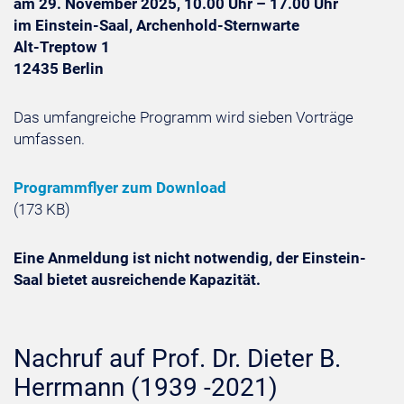
am 29. November 2025, 10.00 Uhr – 17.00 Uhr
im Einstein-Saal, Archenhold-Sternwarte
Alt-Treptow 1
12435 Berlin
Das umfangreiche Programm wird sieben Vorträge
umfassen.
Programmflyer zum Download
(173 KB)
Eine Anmeldung ist nicht notwendig, der Einstein-
Saal bietet ausreichende Kapazität.
Nachruf auf Prof. Dr. Dieter B.
Herrmann (1939 -2021)