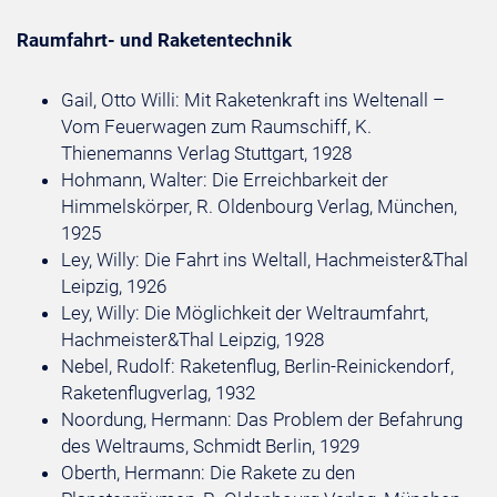
Raumfahrt- und Raketentechnik
Gail, Otto Willi: Mit Raketenkraft ins Weltenall –
Vom Feuerwagen zum Raumschiff, K.
Thienemanns Verlag Stuttgart, 1928
Hohmann, Walter: Die Erreichbarkeit der
Himmelskörper, R. Oldenbourg Verlag, München,
1925
Ley, Willy: Die Fahrt ins Weltall, Hachmeister&Thal
Leipzig, 1926
Ley, Willy: Die Möglichkeit der Weltraumfahrt,
Hachmeister&Thal Leipzig, 1928
Nebel, Rudolf: Raketenflug, Berlin-Reinickendorf,
Raketenflugverlag, 1932
Noordung, Hermann: Das Problem der Befahrung
des Weltraums, Schmidt Berlin, 1929
Oberth, Hermann: Die Rakete zu den