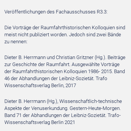
Veröffentlichungen des Fachausschusses R3.3:
Die Vorträge der Raumfahrthistorischen Kolloquien sind
meist nicht publiziert worden. Jedoch sind zwei Bände
zu nennen:
Dieter B. Herrmann und Christian Gritzner (Hg.). Beiträge
zur Geschichte der Raumfahrt. Ausgewählte Vorträge
der Raumfahrthistorischen Kolloquien 1986- 2015. Band
46 der Abhandlungen der Leibniz-Sozietät. Trafo
Wissenschaftsverlag Berlin, 2017
Dieter B. Herrmann (Hg.), Wissenschaftlich-technische
Aspekte der Venuserkundung. Gestern-Heute-Morgen.
Band 71 der Abhandlungen der Leibniz-Sozietät. Trafo-
Wissenschaftsverlag Berlin 2021