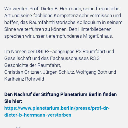
Wir werden Prof. Dieter B. Herrmann, seine freundliche
Art und seine fachliche Kompetenz sehr vermissen und
hoffen, das Raumfahrthistorische Kolloquium in seinem
Sinne weiterführen zu können. Den Hinterbliebenen
sprechen wir unser tiefempfundenes Mitgefühl aus.
Im Namen der DGLR-Fachgruppe R3 Raumfahrt und
Gesellschaft und des Fachausschusses R3.3
Geschichte der Raumfahrt,
Christian Gritzner, Jürgen Schlutz, Wolfgang Both und
Karlheinz Rohrwild
Den Nachruf der Stiftung Planetarium Berlin finden
Sie hier:
https://www.planetarium.berlin/presse/prof-dr-
dieter-b-herrmann-verstorben