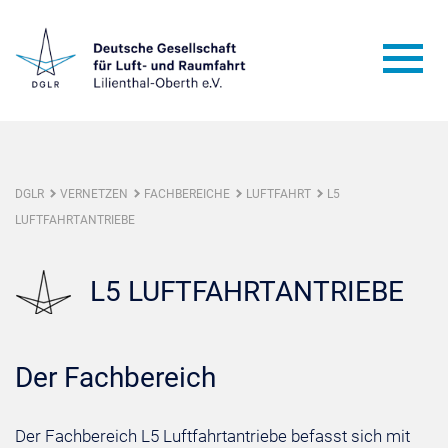
DGLR
VERNETZEN
FACHBEREICHE
LUFTFAHRT
L5
LUFTFAHRTANTRIEBE
L5 LUFTFAHRTANTRIEBE
Der Fachbereich
Der Fachbereich L5 Luftfahrtantriebe befasst sich mit