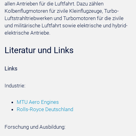
allen Antrieben für die Luftfahrt. Dazu zählen
Kolbenflugmotoren für zivile Kleinflugzeuge, Turbo-
Luftstrahltriebwerken und Turbomotoren für die zivile
und militärische Luftfahrt sowie elektrische und hybrid-
elektrische Antriebe.
Literatur und Links
Links
Industrie:
MTU Aero Engines
Rolls-Royce Deutschland
Forschung und Ausbildung: