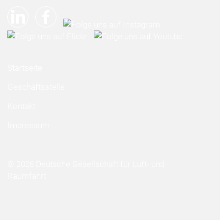
Startseite
Geschäftsstelle
Kontakt
Impressum
© 2026 Deutsche Gesellschaft für Luft- und
Raumfahrt