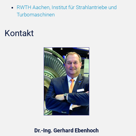
RWTH Aachen, Institut für Strahlantriebe und
Turbomaschinen
Kontakt
Dr.-Ing. Gerhard Ebenhoch