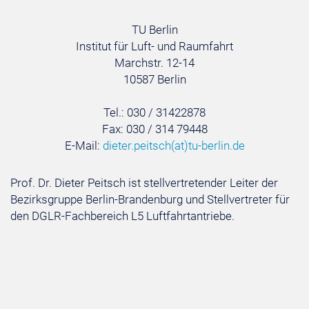
TU Berlin
Institut für Luft- und Raumfahrt
Marchstr. 12-14
10587 Berlin
Tel.: 030 / 31422878
Fax: 030 / 314 79448
E-Mail:
dieter.peitsch
(at)
tu-berlin.de
Prof. Dr. Dieter Peitsch ist stellvertretender Leiter der
Bezirksgruppe Berlin-Brandenburg und Stellvertreter für
den DGLR-Fachbereich L5 Luftfahrtantriebe.