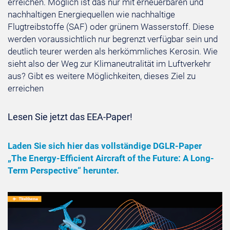
erreichen. Möglich ist das nur mit erneuerbaren und
nachhaltigen Energiequellen wie nachhaltige
Flugtreibstoffe (SAF) oder grünem Wasserstoff. Diese
werden voraussichtlich nur begrenzt verfügbar sein und
deutlich teurer werden als herkömmliches Kerosin. Wie
sieht also der Weg zur Klimaneutralität im Luftverkehr
aus? Gibt es weitere Möglichkeiten, dieses Ziel zu
erreichen
Lesen Sie jetzt das EEA-Paper!
Laden Sie sich hier das vollständige DGLR-Paper
„The Energy-Efficient Aircraft of the Future: A Long-
Term Perspective“ herunter.