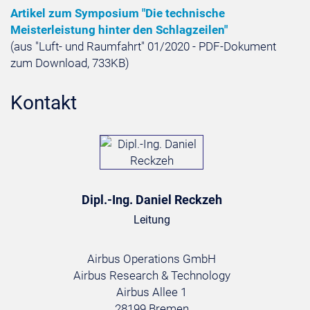
Artikel zum Symposium "Die technische
Meisterleistung hinter den Schlagzeilen"
(aus "Luft- und Raumfahrt" 01/2020 - PDF-Dokument
zum Download, 733KB)
Kontakt
Dipl.-Ing. Daniel Reckzeh
Leitung
Airbus Operations GmbH
Airbus Research & Technology
Airbus Allee 1
28199 Bremen