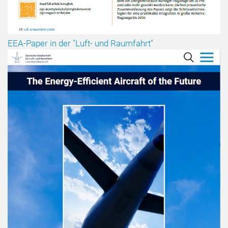
EEA-Paper in der "Luft- und Raumfahrt"