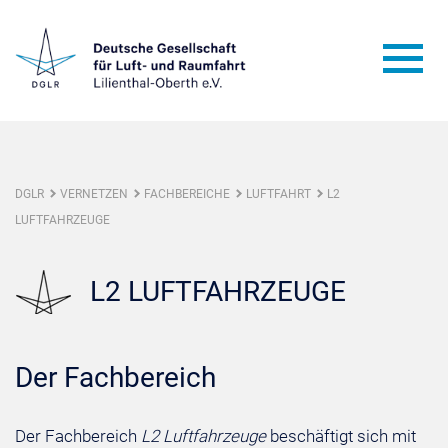
DGLR
VERNETZEN
FACHBEREICHE
LUFTFAHRT
L2
LUFTFAHRZEUGE
L2 LUFTFAHRZEUGE
Der Fachbereich
Der Fachbereich
L2 Luftfahrzeuge
beschäftigt sich mit