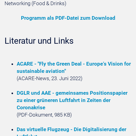
Networking (Food & Drinks)
Programm als PDF-Datei zum Download
Literatur und Links
ACARE - "Fly the Green Deal - Europe‘s Vision for
sustainable aviation"
(ACARE-News, 23. Juni 2022)
DGLR und AAE - gemeinsames Positionspapier
zu einer grüneren Luftfahrt in Zeiten der
Coronakrise
(PDF-Dokument, 985 KB)
Das virtuelle Flugzeug - Die Digitalisierung der