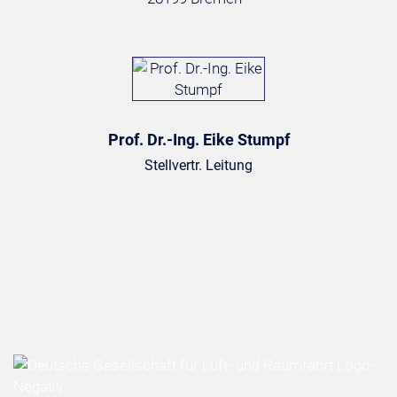
Prof. Dr.-Ing. Eike Stumpf
Stellvertr. Leitung