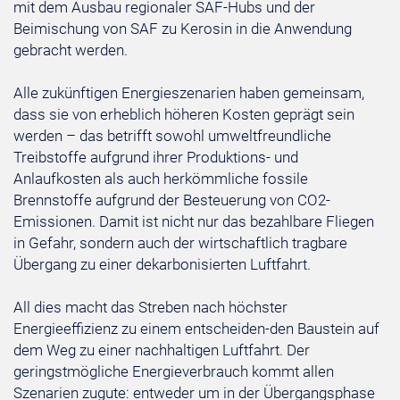
mit dem Ausbau regionaler SAF-Hubs und der
Beimischung von SAF zu Kerosin in die Anwendung
gebracht werden.
Alle zukünftigen Energieszenarien haben gemeinsam,
dass sie von erheblich höheren Kosten geprägt sein
werden – das betrifft sowohl umweltfreundliche
Treibstoffe aufgrund ihrer Produktions- und
Anlaufkosten als auch herkömmliche fossile
Brennstoffe aufgrund der Besteuerung von CO2-
Emissionen. Damit ist nicht nur das bezahlbare Fliegen
in Gefahr, sondern auch der wirtschaftlich tragbare
Übergang zu einer dekarbonisierten Luftfahrt.
All dies macht das Streben nach höchster
Energieeffizienz zu einem entscheiden-den Baustein auf
dem Weg zu einer nachhaltigen Luftfahrt. Der
geringstmögliche Energieverbrauch kommt allen
Szenarien zugute: entweder um in der Übergangsphase