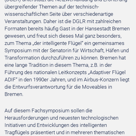
übergreifender Themen auf der technisch-
wissenschaftlichen Seite über verschiedenartige
Veranstaltungen. Daher ist die DGLR mit zahlreichen
Formaten bereits häufig Gast in der Hansestadt Bremen
gewesen, und freut sich dieses Mal ganz besonders,
zum Thema „der intelligente Flügel“ ein gemeinsames
Symposium mit der Senatorin für Wirtschaft, Häfen und
Transformation durchzuführen zu können. Bremen hat
eine lange Tradition in diesem Thema, z.B. in der
Führung des nationalen Leitkonzepts „Adaptiver Flügel
ADIF“ in den 1990er Jahren, und im Airbus-Konzern liegt
die Entwurfsverantwortung für die Moveables in
Bremen.
Auf diesem Fachsymposium sollen die
Herausforderungen und neuesten technologischen
Initiativen und Entwicklungen des intelligenten
Tragflügels präsentiert und in mehreren thematischen