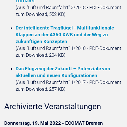
Luftfahrt
(Aus "Luft und Raumfahrt" 3/2018 - PDF-Dokument
zum Download, 552 KB)
Der intelligente Tragflügel - Multifunktionale
Klappen an der A350 XWB und der Weg zu
zukünftigen Konzepten
(Aus "Luft und Raumfahrt" 1/2018 - PDF-Dokument
zum Download, 204 KB)
Das Flugzeug der Zukunft – Potenziale von
aktuellen und neuen Konfigurationen
(Aus "Luft und Raumfahrt" 1/2017 - PDF-Dokument
zum Download, 257 KB)
Archivierte Veranstaltungen
Donnerstag, 19. Mai 2022 - ECOMAT Bremen