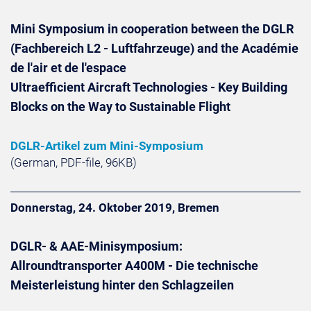
Mini Symposium in cooperation between the DGLR
(Fachbereich L2 - Luftfahrzeuge) and the Académie
de l'air et de l'espace
Ultraefficient Aircraft Technologies - Key Building
Blocks on the Way to Sustainable Flight
DGLR-Artikel zum Mini-Symposium
(German, PDF-file, 96KB)
Donnerstag, 24. Oktober 2019, Bremen
DGLR- & AAE-Minisymposium:
Allroundtransporter A400M - Die technische
Meisterleistung hinter den Schlagzeilen