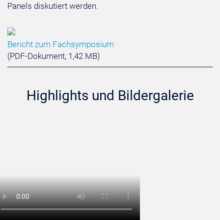
Panels diskutiert werden.
Bericht zum Fachsymposium
(PDF-Dokument, 1,42 MB)
Highlights und Bildergalerie