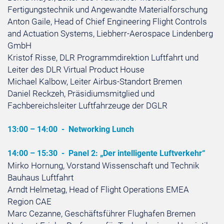
Fertigungstechnik und Angewandte Materialforschung
Anton Gaile, Head of Chief Engineering Flight Controls
and Actuation Systems, Liebherr-Aerospace Lindenberg
GmbH
Kristof Risse, DLR Programmdirektion Luftfahrt und
Leiter des DLR Virtual Product House
Michael Kalbow, Leiter Airbus-Standort Bremen
Daniel Reckzeh, Präsidiumsmitglied und
Fachbereichsleiter Luftfahrzeuge der DGLR
13:00 – 14:00 -
Networking Lunch
14:00 – 15:30 -
Panel 2: „Der intelligente Luftverkehr“
Mirko Hornung, Vorstand Wissenschaft und Technik
Bauhaus Luftfahrt
Arndt Helmetag, Head of Flight Operations EMEA
Region CAE
Marc Cezanne, Geschäftsführer Flughafen Bremen