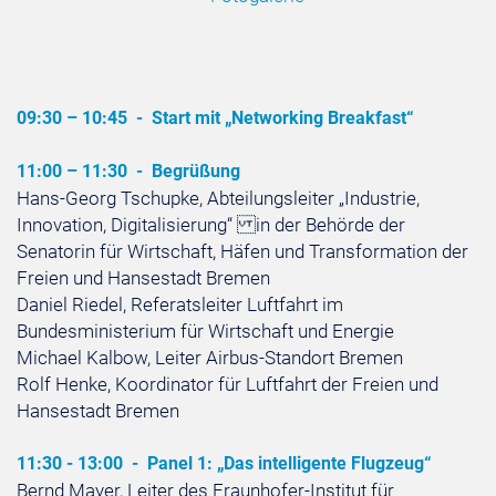
09:30 – 10:45 -
Start mit „Networking Breakfast“
11:00 – 11:30 -
Begrüßung
Hans-Georg Tschupke, Abteilungsleiter „Industrie,
Innovation, Digitalisierung“ in der Behörde der
Senatorin für Wirtschaft, Häfen und Transformation der
Freien und Hansestadt Bremen
Daniel Riedel, Referatsleiter Luftfahrt im
Bundesministerium für Wirtschaft und Energie
Michael Kalbow, Leiter Airbus-Standort Bremen
Rolf Henke, Koordinator für Luftfahrt der Freien und
Hansestadt Bremen
11:30 - 13:00 -
Panel 1: „Das intelligente Flugzeug“
Bernd Mayer, Leiter des Fraunhofer-Institut für