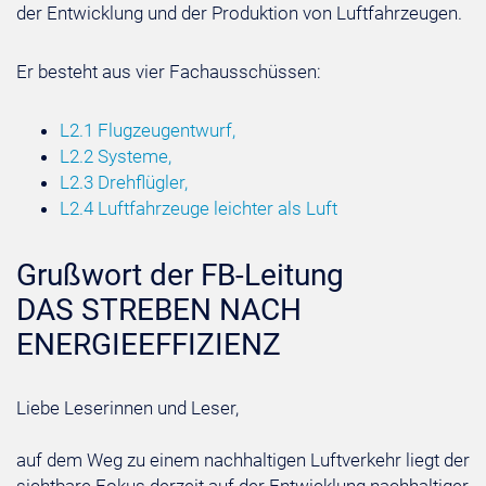
der Entwicklung und der Produktion von Luftfahrzeugen.
Er besteht aus vier Fachausschüssen:
L2.1 Flugzeugentwurf,
L2.2 Systeme,
L2.3 Drehflügler,
L2.4 Luftfahrzeuge leichter als Luft
Grußwort der FB-Leitung
DAS STREBEN NACH
ENERGIEEFFIZIENZ
Liebe Leserinnen und Leser,
auf dem Weg zu einem nachhaltigen Luftverkehr liegt der