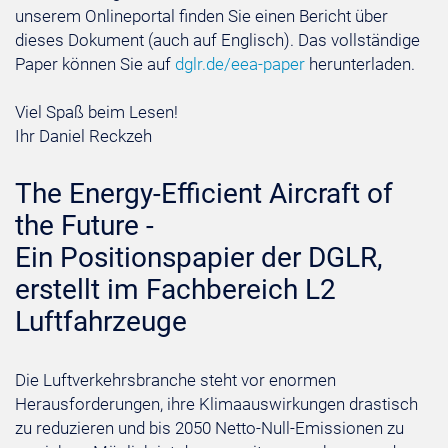
unserem Onlineportal finden Sie einen Bericht über
dieses Dokument (auch auf Englisch). Das vollständige
Paper können Sie auf
dglr.de/eea-paper
herunterladen.
Viel Spaß beim Lesen!
Ihr Daniel Reckzeh
The Energy-Efficient Aircraft of
the Future -
Ein Positionspapier der DGLR,
erstellt im Fachbereich L2
Luftfahrzeuge
Die Luftverkehrsbranche steht vor enormen
Herausforderungen, ihre Klimaauswirkungen drastisch
zu reduzieren und bis 2050 Netto-Null-Emissionen zu