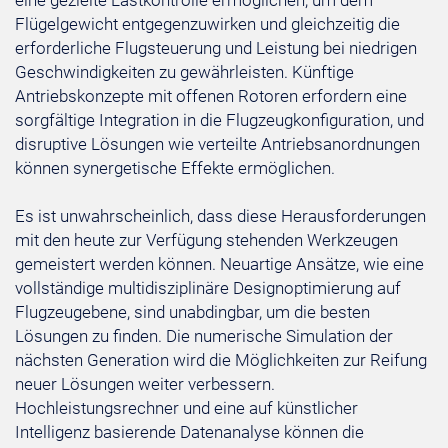
eine gezielte Lastkontrolle ermöglichen, um dem
Flügelgewicht entgegenzuwirken und gleichzeitig die
erforderliche Flugsteuerung und Leistung bei niedrigen
Geschwindigkeiten zu gewährleisten. Künftige
Antriebskonzepte mit offenen Rotoren erfordern eine
sorgfältige Integration in die Flugzeugkonfiguration, und
disruptive Lösungen wie verteilte Antriebsanordnungen
können synergetische Effekte ermöglichen.
Es ist unwahrscheinlich, dass diese Herausforderungen
mit den heute zur Verfügung stehenden Werkzeugen
gemeistert werden können. Neuartige Ansätze, wie eine
vollständige multidisziplinäre Designoptimierung auf
Flugzeugebene, sind unabdingbar, um die besten
Lösungen zu finden. Die numerische Simulation der
nächsten Generation wird die Möglichkeiten zur Reifung
neuer Lösungen weiter verbessern.
Hochleistungsrechner und eine auf künstlicher
Intelligenz basierende Datenanalyse können die