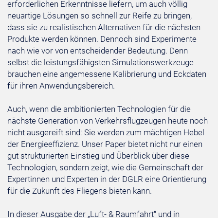
erforderlichen Erkenntnisse liefern, um auch völlig
neuartige Lösungen so schnell zur Reife zu bringen,
dass sie zu realistischen Alternativen für die nächsten
Produkte werden können. Dennoch sind Experimente
nach wie vor von entscheidender Bedeutung. Denn
selbst die leistungsfähigsten Simulationswerkzeuge
brauchen eine angemessene Kalibrierung und Eckdaten
für ihren Anwendungsbereich.
Auch, wenn die ambitionierten Technologien für die
nächste Generation von Verkehrsflugzeugen heute noch
nicht ausgereift sind: Sie werden zum mächtigen Hebel
der Energieeffizienz. Unser Paper bietet nicht nur einen
gut strukturierten Einstieg und Überblick über diese
Technologien, sondern zeigt, wie die Gemeinschaft der
Expertinnen und Experten in der DGLR eine Orientierung
für die Zukunft des Fliegens bieten kann.
In dieser Ausgabe der „Luft- & Raumfahrt“ und in