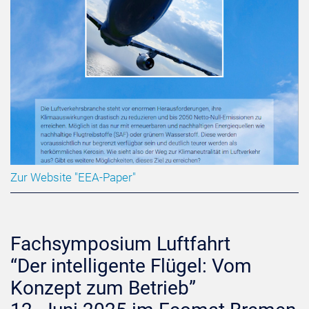
Zur Website "EEA-Paper"
Fachsymposium Luftfahrt
“Der intelligente Flügel: Vom
Konzept zum Betrieb”