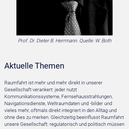
Prof. Dr. Dieter B. Herrmann. Quelle: W. Both
Aktuelle Themen
Raumfahrt ist mehr und mehr direkt in unserer
Gesellschaft verankert: jeder nutzt
Kommunikationssysteme, Fernsehausstrahlungen,
Navigationsdienste, Weltraumdaten und -bilder und
vieles mehr, oftmals direkt integriert in den Alltag und
ohne dies zu merken. Gleichzeitig beeinflusst Raumfahrt
unsere Gesellschaft: regulatorisch und politisch müssen