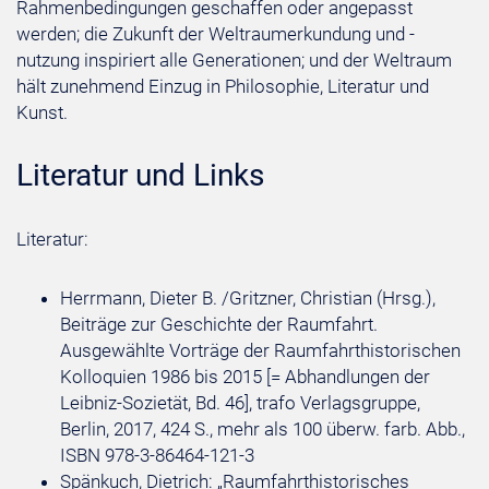
Rahmenbedingungen geschaffen oder angepasst
werden; die Zukunft der Weltraumerkundung und -
nutzung inspiriert alle Generationen; und der Weltraum
hält zunehmend Einzug in Philosophie, Literatur und
Kunst.
Literatur und Links
Literatur:
Herrmann, Dieter B. /Gritzner, Christian (Hrsg.),
Beiträge zur Geschichte der Raumfahrt.
Ausgewählte Vorträge der Raumfahrthistorischen
Kolloquien 1986 bis 2015 [= Abhandlungen der
Leibniz-Sozietät, Bd. 46], trafo Verlagsgruppe,
Berlin, 2017, 424 S., mehr als 100 überw. farb. Abb.,
ISBN 978-3-86464-121-3
Spänkuch, Dietrich: „Raumfahrthistorisches