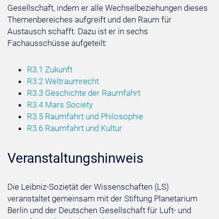
Gesellschaft, indem er alle Wechselbeziehungen dieses
Themenbereiches aufgreift und den Raum für
Austausch schafft. Dazu ist er in sechs
Fachausschüsse aufgeteilt:
R3.1 Zukunft
R3.2 Weltraumrecht
R3.3 Geschichte der Raumfahrt
R3.4 Mars Society
R3.5 Raumfahrt und Philosophie
R3.6 Raumfahrt und Kultur
Veranstaltungshinweis
Die Leibniz-Sozietät der Wissenschaften (LS)
veranstaltet gemeinsam mit der Stiftung Planetarium
Berlin und der Deutschen Gesellschaft für Luft- und