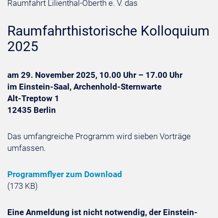
Raumfahrt Lilienthal-Oberth e. V. das
Raumfahrthistorische Kolloquium
2025
am 29. November 2025, 10.00 Uhr – 17.00 Uhr
im Einstein-Saal, Archenhold-Sternwarte
Alt-Treptow 1
12435 Berlin
Das umfangreiche Programm wird sieben Vorträge
umfassen.
Programmflyer zum Download
(173 KB)
Eine Anmeldung ist nicht notwendig, der Einstein-