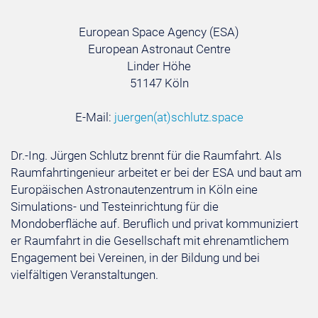
European Space Agency (ESA)
European Astronaut Centre
Linder Höhe
51147 Köln
E-Mail:
juergen
(at)
schlutz.space
Dr.-Ing. Jürgen Schlutz brennt für die Raumfahrt. Als
Raumfahrtingenieur arbeitet er bei der ESA und baut am
Europäischen Astronautenzentrum in Köln eine
Simulations- und Testeinrichtung für die
Mondoberfläche auf. Beruflich und privat kommuniziert
er Raumfahrt in die Gesellschaft mit ehrenamtlichem
Engagement bei Vereinen, in der Bildung und bei
vielfältigen Veranstaltungen.