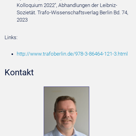
Kolloquium 2022", Abhandlungen der Leibniz-
Sozietät. Trafo-Wissenschaftsverlag Berlin Bd. 74,
2023
Links:
http://www.trafoberlin.de/978-3-86464-121-3.html
Kontakt