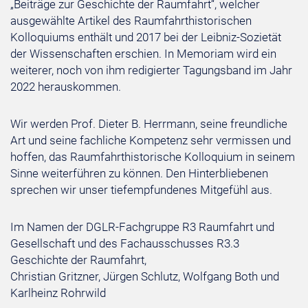
„Beiträge zur Geschichte der Raumfahrt“, welcher
ausgewählte Artikel des Raumfahrthistorischen
Kolloquiums enthält und 2017 bei der Leibniz-Sozietät
der Wissenschaften erschien. In Memoriam wird ein
weiterer, noch von ihm redigierter Tagungsband im Jahr
2022 herauskommen.
Wir werden Prof. Dieter B. Herrmann, seine freundliche
Art und seine fachliche Kompetenz sehr vermissen und
hoffen, das Raumfahrthistorische Kolloquium in seinem
Sinne weiterführen zu können. Den Hinterbliebenen
sprechen wir unser tiefempfundenes Mitgefühl aus.
Im Namen der DGLR-Fachgruppe R3 Raumfahrt und
Gesellschaft und des Fachausschusses R3.3
Geschichte der Raumfahrt,
Christian Gritzner, Jürgen Schlutz, Wolfgang Both und
Karlheinz Rohrwild