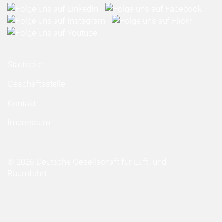
Startseite
Geschäftsstelle
Kontakt
Impressum
© 2026 Deutsche Gesellschaft für Luft- und
Raumfahrt