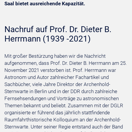
Saal bietet ausreichende Kapazität.
Nachruf auf Prof. Dr. Dieter B.
Herrmann (1939 -2021)
Mit großer Bestürzung haben wir die Nachricht
aufgenommen, dass Prof. Dr. Dieter B. Herrmann am 25.
November 2021 verstorben ist. Prof. Herrmann war
Astronom und Autor zahlreicher Fachartikel und
Sachbücher, viele Jahre Direktor der Archenhold-
Sternwarte in Berlin und in der DDR durch zahlreiche
Fernsehsendungen und Vorträge zu astronomischen
Themen bekannt und beliebt. Zusammen mit der DGLR
organisierte er führend das jährlich stattfindende
Raumfahrthistorische Kolloquium an der Archenhold-
Sternwarte. Unter seiner Regie entstand auch der Band