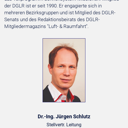
der DGLR ist er seit 1990. Er engagierte sich in
mehreren Bezirksgruppen und ist Mitglied des DGLR-
Senats und des Redaktionsbeirats des DGLR-
Mitgliedermagazins "Luft- & Raumfahrt".
Dr.-Ing. Jürgen Schlutz
Stellvertr. Leitung