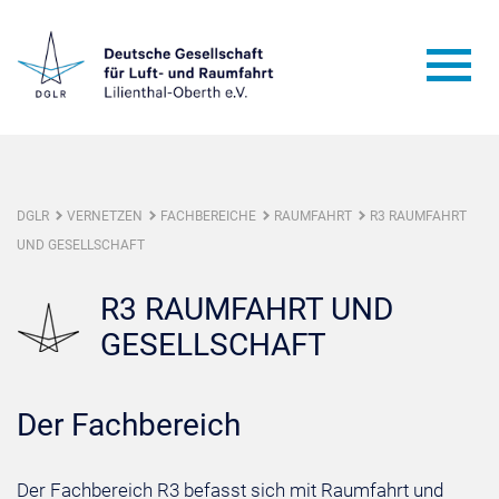
DGLR
VERNETZEN
FACHBEREICHE
RAUMFAHRT
R3 RAUMFAHRT
UND GESELLSCHAFT
R3 RAUMFAHRT UND
GESELLSCHAFT
Der Fachbereich
Der Fachbereich R3 befasst sich mit Raumfahrt und