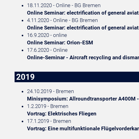
18.11.2020 - Online - BG Bremen
Online Seminar: electrification of general aviat
4.11.2020 - Online - BG Bremen
Online Seminar: electrification of general avia
16.9.2020 - online
Online Seminar: Orion-ESM
17.6.2020 - Online
Online-Seminar - Aircraft recycling and disma
2019
24.10.2019 - Bremen
Minisymposium: Allroundtransporter A400M - D
1.2.2019 - Bremen
Vortrag: Elektrisches Fliegen
17.1.2019 - Bremen
Vortrag: Eine multifunktionale Flügelvorderka