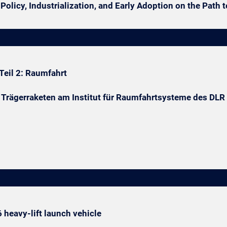
 Policy, Industrialization, and Early Adoption on the Path 
Teil 2: Raumfahrt
Trägerraketen am Institut für Raumfahrtsysteme des DLR
6 heavy-lift launch vehicle