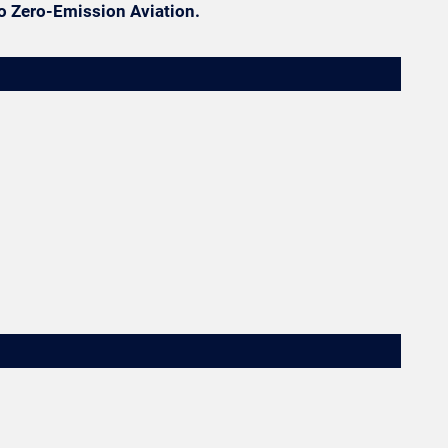
to Zero-Emission Aviation.