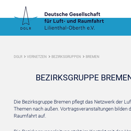
DGLR
VERNETZEN
BEZIRKSGRUPPEN
BREMEN
BEZIRKSGRUPPE BREME
Die Bezirksgruppe Bremen pflegt das Netzwerk der Luf
Themen nach außen. Vortragsveranstaltungen bilden di
Raumfahrt auf.