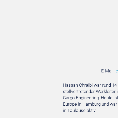
E-Mail:
c
Hassan Chraibi war rund 14 J
stellvertretender Werkleiter
Cargo Engineering. Heute is
Europe in Hamburg und war 
in Toulouse aktiv.