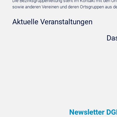
Die Bezirksgruppenleitung steht im Kontakt mit den U
sowie anderen Vereinen und deren Ortsgruppen aus dem
Aktuelle Veranstaltungen
Das
Newsletter DG