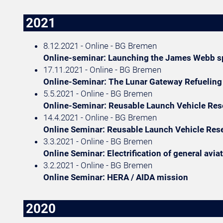
2021
8.12.2021 - Online - BG Bremen
Online-seminar: Launching the James Webb s
17.11.2021 - Online - BG Bremen
Online-Seminar: The Lunar Gateway Refuelin
5.5.2021 - Online - BG Bremen
Online-Seminar: Reusable Launch Vehicle Rese
14.4.2021 - Online - BG Bremen
Online Seminar: Reusable Launch Vehicle Res
3.3.2021 - Online - BG Bremen
Online Seminar: Electrification of general aviat
3.2.2021 - Online - BG Bremen
Online Seminar: HERA / AIDA mission
2020