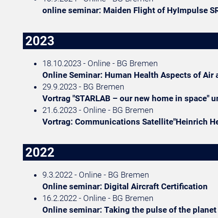
online seminar: Maiden Flight of HyImpulse 
2023
18.10.2023 - Online - BG Bremen
Online Seminar: Human Health Aspects of Air 
29.9.2023 - BG Bremen
Vortrag "STARLAB – our new home in space" 
21.6.2023 - Online - BG Bremen
Vortrag: Communications Satellite"Heinrich He
2022
9.3.2022 - Online - BG Bremen
Online seminar: Digital Aircraft Certification
16.2.2022 - Online - BG Bremen
Online seminar: Taking the pulse of the planet