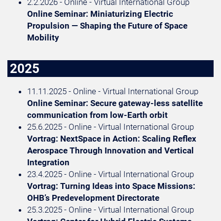
2.2.2026 - Online - Virtual International Group
Online Seminar: Miniaturizing Electric
Propulsion — Shaping the Future of Space
Mobility
2025
11.11.2025 - Online - Virtual International Group
Online Seminar: Secure gateway-less satellite
communication from low-Earth orbit
25.6.2025 - Online - Virtual International Group
Vortrag: NextSpace in Action: Scaling Reflex
Aerospace Through Innovation and Vertical
Integration
23.4.2025 - Online - Virtual International Group
Vortrag: Turning Ideas into Space Missions:
OHB’s Predevelopment Directorate
25.3.2025 - Online - Virtual International Group