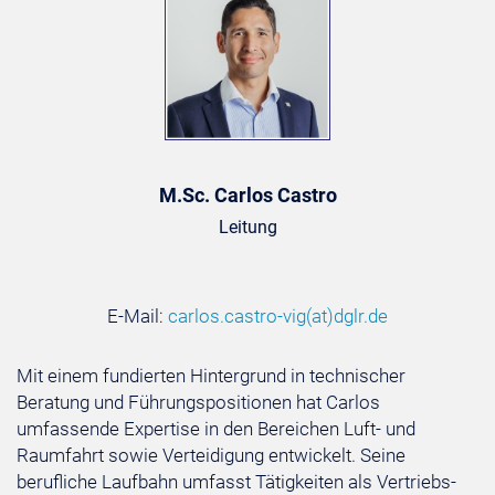
M.Sc. Carlos Castro
Leitung
E-Mail:
carlos.castro-vig
(at)
dglr.de
Mit einem fundierten Hintergrund in technischer
Beratung und Führungspositionen hat Carlos
umfassende Expertise in den Bereichen Luft- und
Raumfahrt sowie Verteidigung entwickelt. Seine
berufliche Laufbahn umfasst Tätigkeiten als Vertriebs-