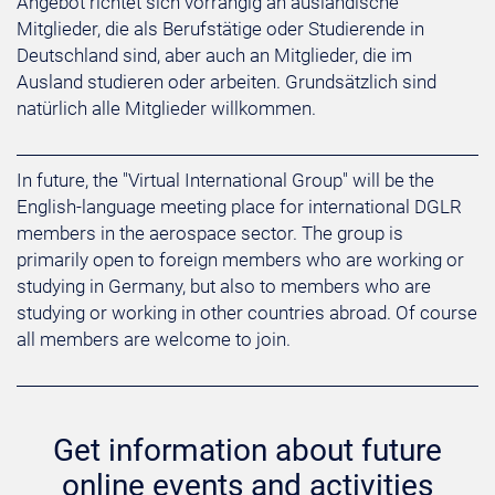
Angebot richtet sich vorrangig an ausländische
Mitglieder, die als Berufstätige oder Studierende in
Deutschland sind, aber auch an Mitglieder, die im
Ausland studieren oder arbeiten. Grundsätzlich sind
natürlich alle Mitglieder willkommen.
In future, the "Virtual International Group" will be the
English-language meeting place for international DGLR
members in the aerospace sector. The group is
primarily open to foreign members who are working or
studying in Germany, but also to members who are
studying or working in other countries abroad. Of course
all members are welcome to join.
Get information about future
online events and activities