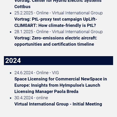
Vortrag: Center for Hybrid Electric Systems
Cottbus
25.2.2025 - Online - Virtual International Group
Vortrag: PtL-proxy test campaign UpLift-
CLIM0ART: How climate-friendly is PtL?
28.1.2025 - Online - Virtual International Group
Vortrag: Zero-emissions electric aircraft:
opportunities and certification timeline
2024
24.6.2024 - Online - VIG
Space Licensing for Commercial NewSpace in
Europe: Insights from HyImpulse's Launch
Licensing Manager Paola Breda
30.4.2024 - online
Virtual International Group - Initial Meeting