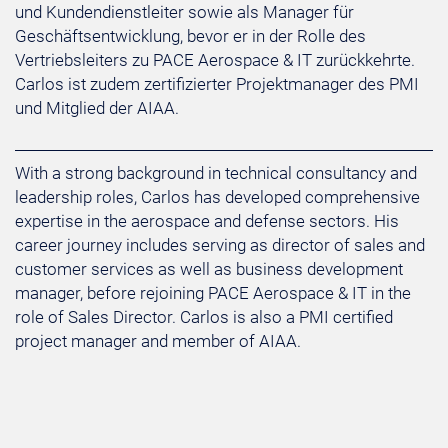
und Kundendienstleiter sowie als Manager für
Geschäftsentwicklung, bevor er in der Rolle des
Vertriebsleiters zu PACE Aerospace & IT zurückkehrte.
Carlos ist zudem zertifizierter Projektmanager des PMI
und Mitglied der AIAA.­­
With a strong background in technical consultancy and
leadership roles, Carlos has developed comprehensive
expertise in the aerospace and defense sectors. His
career journey includes serving as director of sales and
customer services as well as business development
manager, before rejoining PACE Aerospace & IT in the
role of Sales Director. Carlos is also a PMI certified
project manager and member of AIAA.