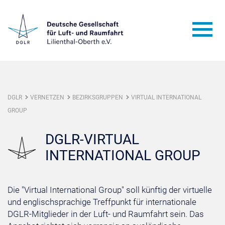
DGLR
VERNETZEN
BEZIRKSGRUPPEN
VIRTUAL INTERNATIONAL
GROUP
DGLR-VIRTUAL
INTERNATIONAL GROUP
Die "Virtual International Group" soll künftig der virtuelle
und englischsprachige Treffpunkt für internationale
DGLR-Mitglieder in der Luft- und Raumfahrt sein. Das