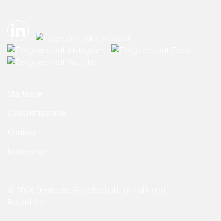
Startseite
Geschäftsstelle
Kontakt
Impressum
© 2026 Deutsche Gesellschaft für Luft- und
Raumfahrt