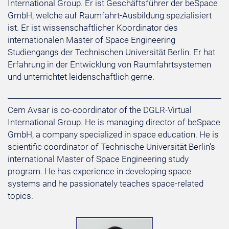
International Group. Er ist Geschäftsführer der beSpace
GmbH, welche auf Raumfahrt-Ausbildung spezialisiert
ist. Er ist wissenschaftlicher Koordinator des
internationalen Master of Space Engineering
Studiengangs der Technischen Universität Berlin. Er hat
Erfahrung in der Entwicklung von Raumfahrtsystemen
und unterrichtet leidenschaftlich gerne.
Cem Avsar is co-coordinator of the DGLR-Virtual
International Group. He is managing director of beSpace
GmbH, a company specialized in space education. He is
scientific coordinator of Technische Universität Berlin's
international Master of Space Engineering study
program. He has experience in developing space
systems and he passionately teaches space-related
topics.