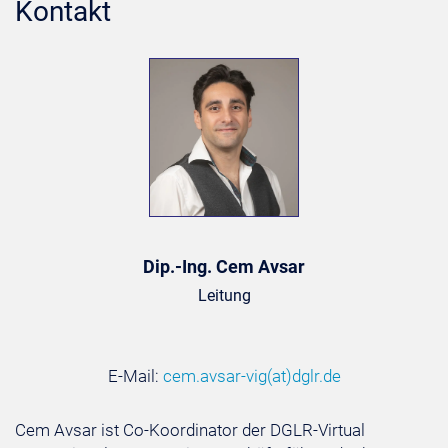
Kontakt
Dip.-Ing. Cem Avsar
Leitung
E-Mail:
cem.avsar-vig
(at)
dglr.de
Cem Avsar ist Co-Koordinator der DGLR-Virtual