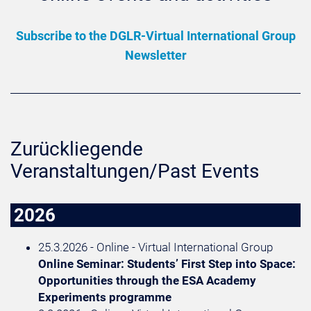
Subscribe to the DGLR-Virtual International Group
Newsletter
Zurückliegende
Veranstaltungen/Past Events
2026
25.3.2026 - Online - Virtual International Group
Online Seminar: Students’ First Step into Space:
Opportunities through the ESA Academy
Experiments programme