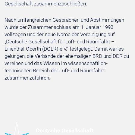
Gesellschaft zusammenzuschließen.
Nach umfangreichen Gesprächen und Abstimmungen
wurde der Zusammenschluss am 1. Januar 1993
vollzogen und der neue Name der Vereinigung auf
„Deutsche Gesellschaft für Luft- und Raumfahrt –
Lilienthal-Oberth (DGLR) e.V.“ festgelegt. Damit war es
gelungen, die Verbände der ehemaligen BRD und DDR zu
vereinen und das Wissen im wissenschaftlich-
technischen Bereich der Luft- und Raumfahrt
zusammenzuführen.