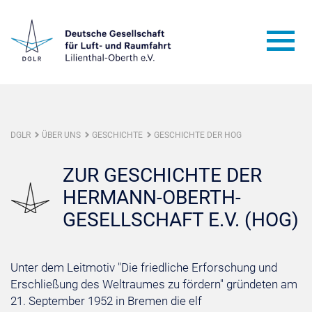
DGLR
ÜBER UNS
GESCHICHTE
GESCHICHTE DER HOG
ZUR GESCHICHTE DER
HERMANN-OBERTH-
GESELLSCHAFT E.V. (HOG)
Unter dem Leitmotiv "Die friedliche Erforschung und
Erschließung des Weltraumes zu fördern" gründeten am
21. September 1952 in Bremen die elf