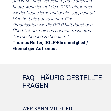
„Ich kann Ihnen versichern, dass auch ich
heute, wenn ich auf dem DLRK bin, immer
wieder Neues lerne und denke: „Ja, genau!“
Man hört nie auf zu lernen. Eine
Organisation wie die DGLR hilft dabei, den
Überblick über diesen hochinteressanten
Themenbereich zu behalten.“
Thomas Reiter, DGLR-Ehrenmitglied /
Ehemaliger Astronaut
FAQ - HÄUFIG GESTELLTE
FRAGEN
WER KANN MITGLIED