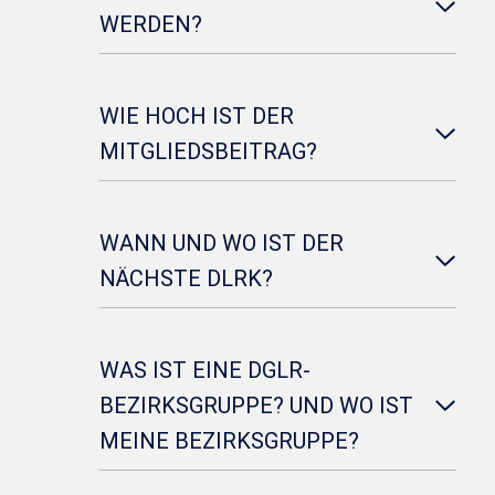
WERDEN?
WIE HOCH IST DER
MITGLIEDSBEITRAG?
WANN UND WO IST DER
NÄCHSTE DLRK?
WAS IST EINE DGLR-
BEZIRKSGRUPPE? UND WO IST
MEINE BEZIRKSGRUPPE?