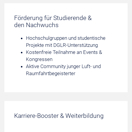
Förderung für Studierende &
den Nachwuchs
Hochschulgruppen und studentische
Projekte mit DGLR-Unterstützung
Kostenfreie Teilnahme an Events &
Kongressen
Aktive Community junger Luft- und
Raumfahrtbegeisterter
Karriere-Booster & Weiterbildung