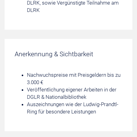
DLRK, sowie Vergünstigte Teilnahme am
DLRK
Anerkennung & Sichtbarkeit
Nachwuchspreise mit Preisgeldern bis zu
3.000 €
Veröffentlichung eigener Arbeiten in der
DGLR & Nationalbibliothek
Auszeichnungen wie der Ludwig-Prandtl-
Ring für besondere Leistungen