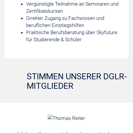
Vergünstigte Teilnahme an Seminaren und
Zertifikatskursen
Direkter Zugang zu Fachwissen und
beruflichen Einstiegshilfen
Praktische Berufsberatung über Skyfuture
für Studierende & Schüler
STIMMEN UNSERER DGLR-
MITGLIEDER