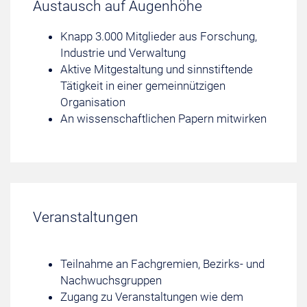
Austausch auf Augenhöhe
Knapp 3.000 Mitglieder aus Forschung,
Industrie und Verwaltung
Aktive Mitgestaltung und sinnstiftende
Tätigkeit in einer gemeinnützigen
Organisation
An wissenschaftlichen Papern mitwirken
Veranstaltungen
Teilnahme an Fachgremien, Bezirks- und
Nachwuchsgruppen
Zugang zu Veranstaltungen wie dem