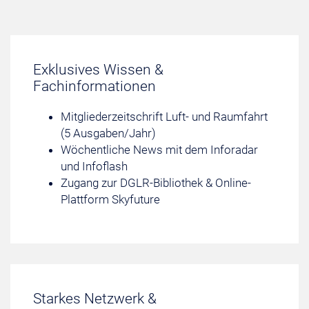
Exklusives Wissen &
Fachinformationen
Mitgliederzeitschrift Luft- und Raumfahrt
(5 Ausgaben/Jahr)
Wöchentliche News mit dem Inforadar
und Infoflash
Zugang zur DGLR-Bibliothek & Online-
Plattform Skyfuture
Starkes Netzwerk &