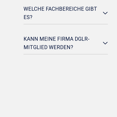
WELCHE FACHBEREICHE GIBT
ES?
KANN MEINE FIRMA DGLR-
MITGLIED WERDEN?