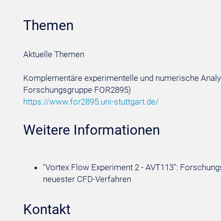
Themen
Aktuelle Themen
Komplementäre experimentelle und numerische Analy
Forschungsgruppe FOR2895)
https://www.for2895.uni-stuttgart.de/
Weitere Informationen
"Vortex Flow Experiment 2 - AVT113": Forschungsi
neuester CFD-Verfahren
Kontakt