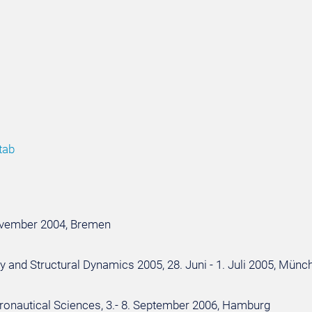
tab
ovember 2004, Bremen
y and Structural Dynamics 2005, 28. Juni - 1. Juli 2005, Münc
eronautical Sciences, 3.- 8. September 2006, Hamburg