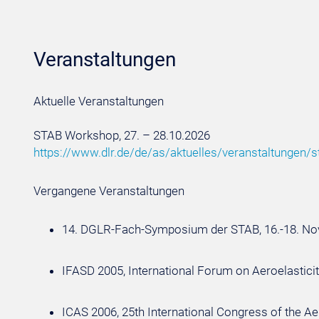
Veranstaltungen
Aktuelle Veranstaltungen
STAB Workshop, 27. – 28.10.2026
https://www.dlr.de/de/as/aktuelles/veranstaltungen/s
Vergangene Veranstaltungen
14. DGLR-Fach-Symposium der STAB, 16.-18. N
IFASD 2005, International Forum on Aeroelasticit
ICAS 2006, 25th International Congress of the A