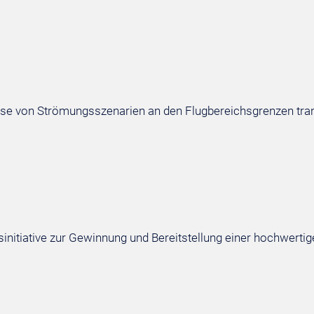
se von Strömungsszenarien an den Flugbereichsgrenzen tra
nitiative zur Gewinnung und Bereitstellung einer hochwertig