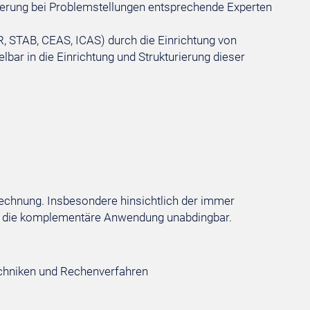
ierung bei Problemstellungen entsprechende Experten
, STAB, CEAS, ICAS) durch die Einrichtung von
ar in die Einrichtung und Strukturierung dieser
chnung. Insbesondere hinsichtlich der immer
nd die komplementäre Anwendung unabdingbar.
chniken und Rechenverfahren