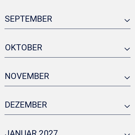
SEPTEMBER
OKTOBER
NOVEMBER
DEZEMBER
JANUAR 2027