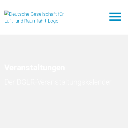
Veranstaltungen
Der DGLR-Veranstaltungskalender