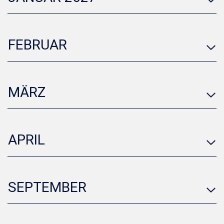
FEBRUAR
MÄRZ
APRIL
SEPTEMBER