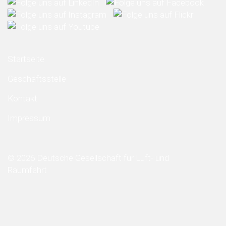
Startseite
Geschäftsstelle
Kontakt
Impressum
© 2026 Deutsche Gesellschaft für Luft- und
Raumfahrt