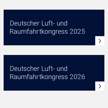
Deutscher Luft- und
Raumfahrtkongress 2025
Deutscher Luft- und
Raumfahrtkongress 2026