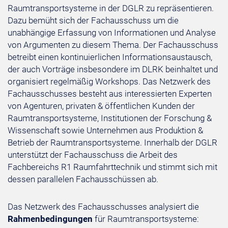
Raumtransportsysteme in der DGLR zu repräsentieren.
Dazu bemüht sich der Fachausschuss um die
unabhängige Erfassung von Informationen und Analyse
von Argumenten zu diesem Thema. Der Fachausschuss
betreibt einen kontinuierlichen Informationsaustausch,
der auch Vorträge insbesondere im DLRK beinhaltet und
organisiert regelmäßig Workshops. Das Netzwerk des
Fachausschusses besteht aus interessierten Experten
von Agenturen, privaten & öffentlichen Kunden der
Raumtransportsysteme, Institutionen der Forschung &
Wissenschaft sowie Unternehmen aus Produktion &
Betrieb der Raumtransportsysteme. Innerhalb der DGLR
unterstützt der Fachausschuss die Arbeit des
Fachbereichs R1 Raumfahrttechnik und stimmt sich mit
dessen parallelen Fachausschüssen ab.
Das Netzwerk des Fachausschusses analysiert die
Rahmenbedingungen
für Raumtransportsysteme: