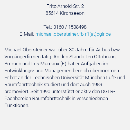
Fritz-Arnold-Str. 2
85614 Kirchseeon
Tel.: 0160 / 1508498
E-Mail:
michael.obersteiner.fb-r1
(at)
dglr.de
Michael Obersteiner war über 30 Jahre für Airbus bzw.
Vorgängerfirmen tätig. An den Standorten Ottobrunn,
Bremen und Les Mureaux (F) hat er Aufgaben im
Entwicklungs- und Managementbereich übernommen.
Er hat an der Technischen Universität München Luft- und
Raumfahrttechnik studiert und dort auch 1989
promoviert. Seit 1990 unterstützt er aktiv den DGLR-
Fachbereich Raumfahrttechnik in verschiedenen
Funktionen.