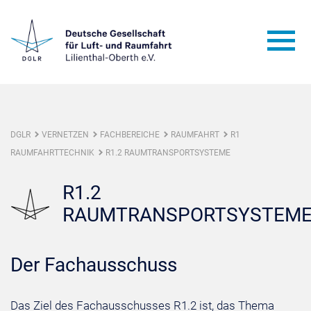
DGLR
VERNETZEN
FACHBEREICHE
RAUMFAHRT
R1
RAUMFAHRTTECHNIK
R1.2 RAUMTRANSPORTSYSTEME
R1.2
RAUMTRANSPORTSYSTEM
Der Fachausschuss
Das Ziel des Fachausschusses R1.2 ist, das Thema