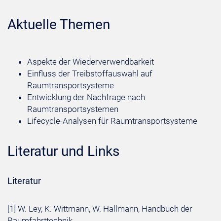
Aktuelle Themen
Aspekte der Wiederverwendbarkeit
Einfluss der Treibstoffauswahl auf
Raumtransportsysteme
Entwicklung der Nachfrage nach
Raumtransportsystemen
Lifecycle-Analysen für Raumtransportsysteme
Literatur und Links
Literatur
[1] W. Ley, K. Wittmann, W. Hallmann, Handbuch der
Raumfahrttechnik