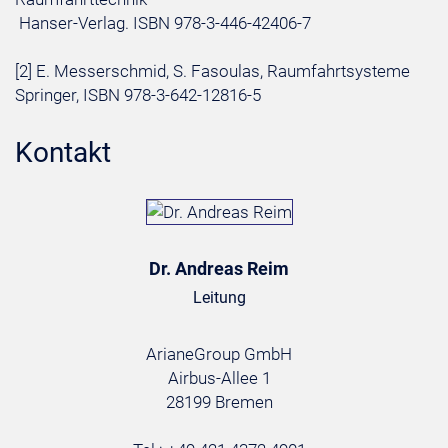
Hanser-Verlag. ISBN 978-3-446-42406-7
[2] E. Messerschmid, S. Fasoulas, Raumfahrtsysteme
Springer, ISBN 978-3-642-12816-5
Kontakt
Dr. Andreas Reim
Leitung
ArianeGroup GmbH
Airbus-Allee 1
28199 Bremen