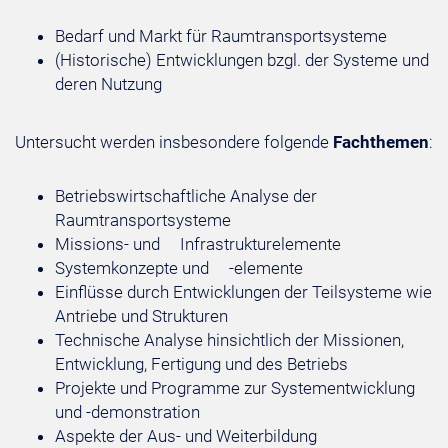
Bedarf und Markt für Raumtransportsysteme
(Historische) Entwicklungen bzgl. der Systeme und
deren Nutzung
Untersucht werden insbesondere folgende
Fachthemen
:
Betriebswirtschaftliche Analyse der
Raumtransportsysteme
Missions- und Infrastrukturelemente
Systemkonzepte und -elemente
Einflüsse durch Entwicklungen der Teilsysteme wie
Antriebe und Strukturen
Technische Analyse hinsichtlich der Missionen,
Entwicklung, Fertigung und des Betriebs
Projekte und Programme zur Systementwicklung
und -demonstration
Aspekte der Aus- und Weiterbildung