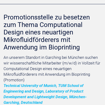
Promotionsstelle zu besetzen
zum Thema Computational
Design eines neuartigen
Mikrofluidförderers mit
Anwendung im Bioprinting
An unserem Standort in Garching bei München suchen
wir wissenschaftliche Mitarbeiter (m/w/d) in Vollzeit für
Computational Design eines neuartigen
Mikrofluidförderers mit Anwendung im Bioprinting
(Promotion)
Technical University of Munich, TUM School of
Engineering and Design, Laboratory of Product
Development and Lightweight Design, München-
Garching, Deutschland