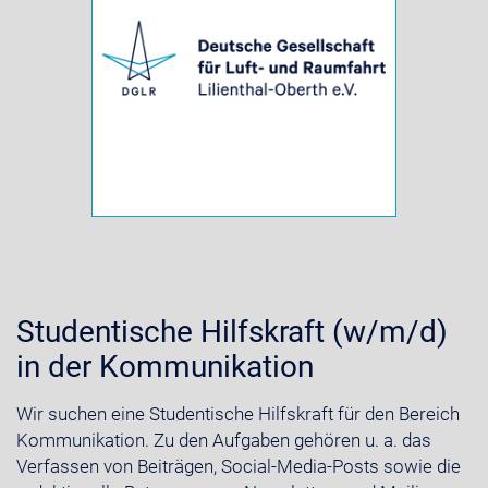
Studentische Hilfskraft (w/m/d)
in der Kommunikation
Wir suchen eine Studentische Hilfskraft für den Bereich
Kommunikation. Zu den Aufgaben gehören u. a. das
Verfassen von Beiträgen, Social-Media-Posts sowie die