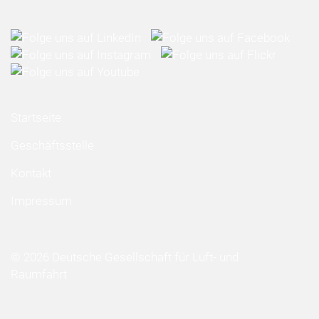
Startseite
Geschäftsstelle
Kontakt
Impressum
© 2026 Deutsche Gesellschaft für Luft- und
Raumfahrt