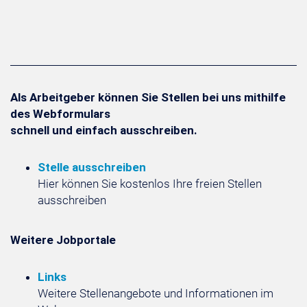
Als Arbeitgeber können Sie Stellen bei uns mithilfe
des Webformulars
schnell und einfach ausschreiben.
Stelle ausschreiben
Hier können Sie kostenlos Ihre freien Stellen
ausschreiben
Weitere Jobportale
Links
Weitere Stellenangebote und Informationen im