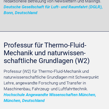
redaktionelle Betreuung von Newslettern und Mailings.
Deutsche Gesellschaft für Luft- und Raumfahrt (DGLR),
Bonn, Deutschland
Professur für Thermo-Fluid-
Mechanik und naturwissen-
schaftliche Grundlagen (W2)
Professur (W2) für Thermo-Fluid-Mechanik und
naturwissenschaftliche Grundlagen mit Schwerpunkt
Lehre, angewandte Forschung und Transfer in
Maschinenbau, Fahrzeug- und Luftfahrttechnik.
Hochschule Angewandte Wissenschaften München,
München, Deutschland