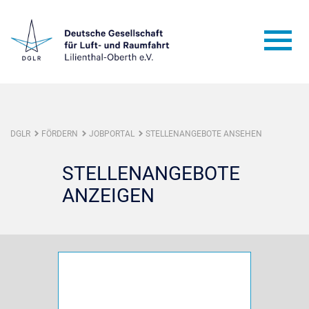
DGLR
FÖRDERN
JOBPORTAL
STELLENANGEBOTE ANSEHEN
STELLENANGEBOTE
ANZEIGEN