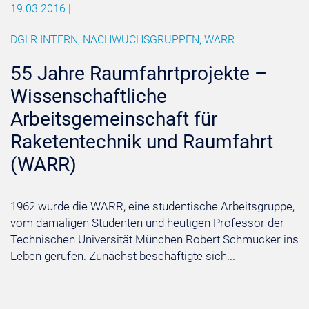
19.03.2016
|
DGLR INTERN, NACHWUCHSGRUPPEN, WARR
55 Jahre Raumfahrtprojekte –
Wissenschaftliche
Arbeitsgemeinschaft für
Raketentechnik und Raumfahrt
(WARR)
1962 wurde die WARR, eine studentische Arbeitsgruppe,
vom damaligen Studenten und heutigen Professor der
Technischen Universität München Robert Schmucker ins
Leben gerufen. Zunächst beschäftigte sich...