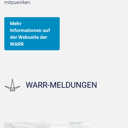
mitzuwirken.
Mehr
Informationen auf
der Webseite der
WARR
WARR-MELDUNGEN