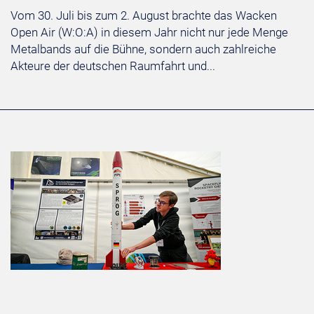
Vom 30. Juli bis zum 2. August brachte das Wacken
Open Air (W:O:A) in diesem Jahr nicht nur jede Menge
Metalbands auf die Bühne, sondern auch zahlreiche
Akteure der deutschen Raumfahrt und...