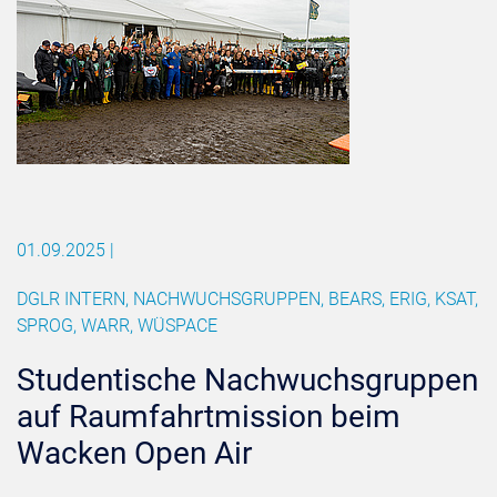
01.09.2025
|
DGLR INTERN, NACHWUCHSGRUPPEN, BEARS, ERIG, KSAT,
SPROG, WARR, WÜSPACE
Studentische Nachwuchsgruppen
auf Raumfahrtmission beim
Wacken Open Air