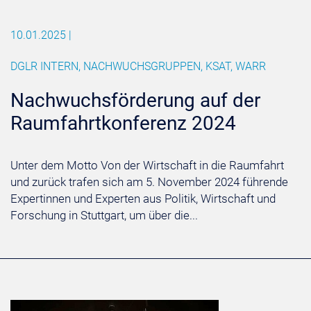
10.01.2025
|
DGLR INTERN, NACHWUCHSGRUPPEN, KSAT, WARR
Nachwuchsförderung auf der
Raumfahrtkonferenz 2024
Unter dem Motto Von der Wirtschaft in die Raumfahrt
und zurück trafen sich am 5. November 2024 führende
Expertinnen und Experten aus Politik, Wirtschaft und
Forschung in Stuttgart, um über die...