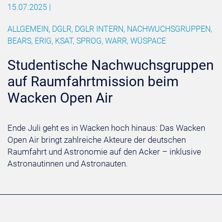
15.07.2025
|
ALLGEMEIN, DGLR, DGLR INTERN, NACHWUCHSGRUPPEN,
BEARS, ERIG, KSAT, SPROG, WARR, WÜSPACE
Studentische Nachwuchsgruppen
auf Raumfahrtmission beim
Wacken Open Air
Ende Juli geht es in Wacken hoch hinaus: Das Wacken
Open Air bringt zahlreiche Akteure der deutschen
Raumfahrt und Astronomie auf den Acker – inklusive
Astronautinnen und Astronauten.