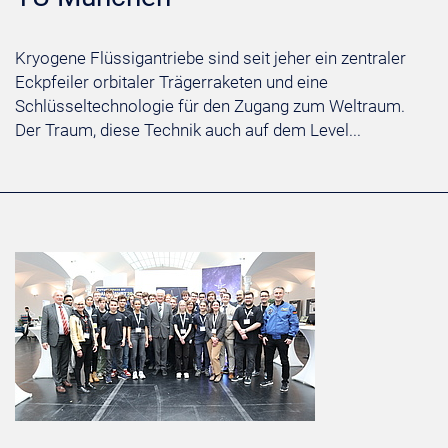
Kryogene Flüssigantriebe sind seit jeher ein zentraler
Eckpfeiler orbitaler Trägerraketen und eine
Schlüsseltechnologie für den Zugang zum Weltraum.
Der Traum, diese Technik auch auf dem Level...