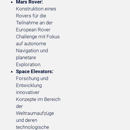
Mars Rover:
Konstruktion eines
Rovers für die
Teilnahme an der
European Rover
Challenge mit Fokus
auf autonome
Navigation und
planetare
Exploration.
Space Elevators:
Forschung und
Entwicklung
innovativer
Konzepte im Bereich
der
Weltraumaufzüge
und deren
technologische