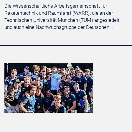
Die Wissenschaftliche Arbeitsgemeinschaft für
Raketentechnik und Raumfahrt (WARR), die an der
Technischen Universität München (TUM) angesiedelt
und auch eine Nachwuchsgruppe der Deutschen...