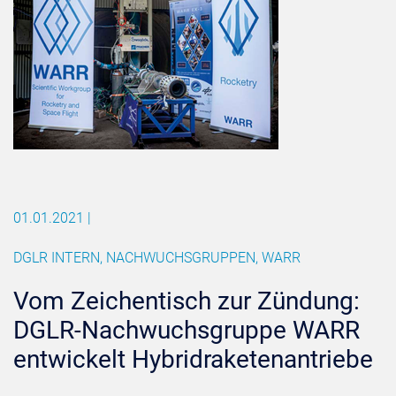
01.01.2021
|
DGLR INTERN, NACHWUCHSGRUPPEN, WARR
Vom Zeichentisch zur Zündung:
DGLR-Nachwuchsgruppe WARR
entwickelt Hybridraketenantriebe