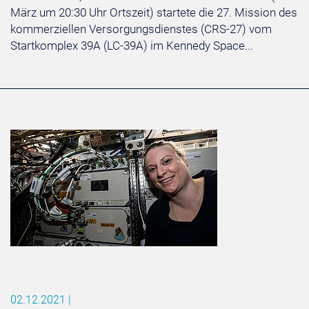
März um 20:30 Uhr Ortszeit) startete die 27. Mission des
kommerziellen Versorgungsdienstes (CRS-27) vom
Startkomplex 39A (LC-39A) im Kennedy Space...
02.12.2021
|