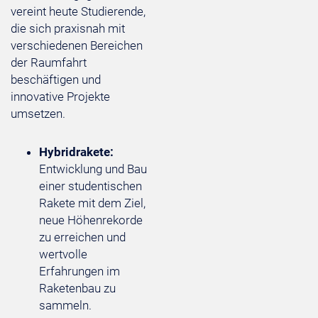
vereint heute Studierende,
die sich praxisnah mit
verschiedenen Bereichen
der Raumfahrt
beschäftigen und
innovative Projekte
umsetzen.
Hybridrakete:
Entwicklung und Bau
einer studentischen
Rakete mit dem Ziel,
neue Höhenrekorde
zu erreichen und
wertvolle
Erfahrungen im
Raketenbau zu
sammeln.