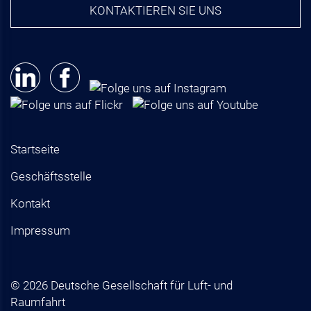
KONTAKTIEREN SIE UNS
Startseite
Geschäftsstelle
Kontakt
Impressum
© 2026 Deutsche Gesellschaft für Luft- und
Raumfahrt