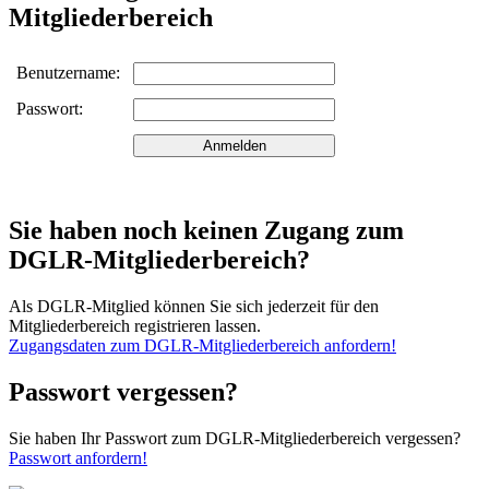
Mitgliederbereich
Benutzername:
Passwort:
Sie haben noch keinen Zugang zum
DGLR-Mitgliederbereich?
Als DGLR-Mitglied können Sie sich jederzeit für den
Mitgliederbereich registrieren lassen.
Zugangsdaten zum DGLR-Mitgliederbereich anfordern!
Passwort vergessen?
Sie haben Ihr Passwort zum DGLR-Mitgliederbereich vergessen?
Passwort anfordern!