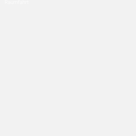
Raumfahrt