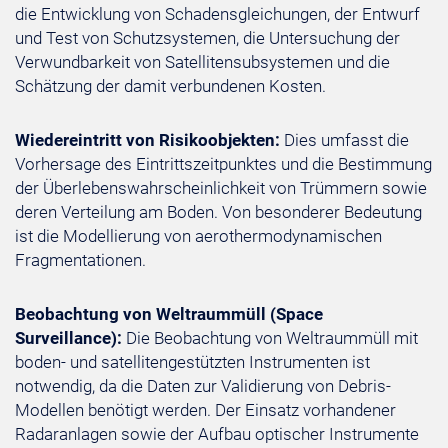
die Entwicklung von Schadensgleichungen, der Entwurf
und Test von Schutzsystemen, die Untersuchung der
Verwundbarkeit von Satellitensubsystemen und die
Schätzung der damit verbundenen Kosten.
Wiedereintritt von Risikoobjekten:
Dies umfasst die
Vorhersage des Eintrittszeitpunktes und die Bestimmung
der Überlebenswahrscheinlichkeit von Trümmern sowie
deren Verteilung am Boden. Von besonderer Bedeutung
ist die Modellierung von aerothermodynamischen
Fragmentationen.
Beobachtung von Weltraummüll (Space
Surveillance):
Die Beobachtung von Weltraummüll mit
boden- und satellitengestützten Instrumenten ist
notwendig, da die Daten zur Validierung von Debris-
Modellen benötigt werden. Der Einsatz vorhandener
Radaranlagen sowie der Aufbau optischer Instrumente