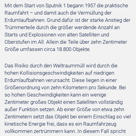
Mit dem Start von Sputnik 1 begann 1957 die praktische
Raumfahrt – und damit auch die Vermüllung der
Erdumlaufbahnen. Grund dafür ist der starke Anstieg der
Trümmerteile durch die größer werdende Anzahl an
Starts und Explosionen von alten Satelliten und
Oberstufen im All. Allein die Teile über zehn Zentimeter
Größe umfassen circa 18.800 Objekte.
Das Risiko durch den Weltraummüll wird durch die
hohen Kollisionsgeschwindigkeiten auf niedrigen
Erdumlaufbahnen verursacht. Diese liegen in einer
Größenordnung von zehn Kilometern pro Sekunde. Bei
so hohen Geschwindigkeiten kann ein wenige
Zentimeter großes Objekt einen Satelliten vollständig
außer Funktion setzen. Ab einer Größe von etwa zehn
Zentimetern setzt das Objekt bei einem Einschlag so viel
kinetische Energie frei, dass es ein Raumfahrzeug
vollkommen zertrümmern kann. In diesem Fall spricht