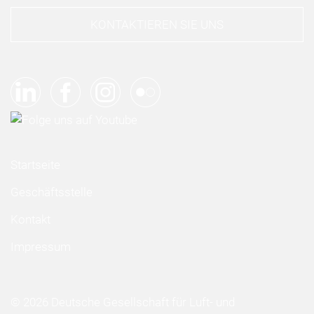
KONTAKTIEREN SIE UNS
Startseite
Geschäftsstelle
Kontakt
Impressum
© 2026 Deutsche Gesellschaft für Luft- und