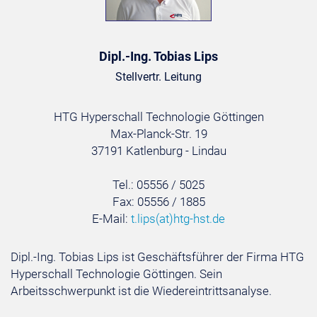
Dipl.-Ing. Tobias Lips
Stellvertr. Leitung
HTG Hyperschall Technologie Göttingen
Max-Planck-Str. 19
37191 Katlenburg - Lindau
Tel.: 05556 / 5025
Fax: 05556 / 1885
E-Mail:
t.lips
(at)
htg-hst.de
Dipl.-Ing. Tobias Lips ist Geschäftsführer der Firma HTG
Hyperschall Technologie Göttingen. Sein
Arbeitsschwerpunkt ist die Wiedereintrittsanalyse.