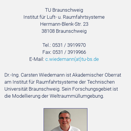
TU Braunschweig
Institut für Luft- u. Raumfahrtsysteme
Hermann-Blenk-Str. 23
38108 Braunschweig
Tel.: 0531 / 3919970
Fax: 0531 / 3919966
E-Mail:
c.wiedemann
(at)
tu-bs.de
Dr.-Ing. Carsten Wiedemann ist Akademischer Oberrat
am Institut für Raumfahrtsysteme der Technischen
Universität Braunschweig. Sein Forschungsgebiet ist
die Modellierung der Weltraummüllumgebung.