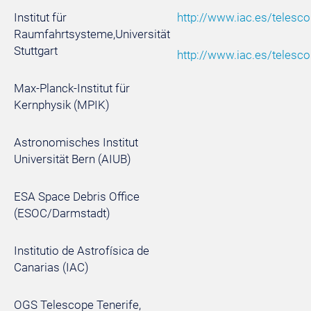
Institut für
http://www.iac.es/telesc
Raumfahrtsysteme,Universität
Stuttgart
http://www.iac.es/teles
Max-Planck-Institut für
Kernphysik (MPIK)
Astronomisches Institut
Universität Bern (AIUB)
ESA Space Debris Office
(ESOC/Darmstadt)
Institutio de Astrofísica de
Canarias (IAC)
OGS Telescope Tenerife,