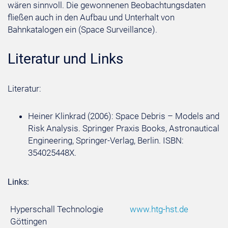
wären sinnvoll. Die gewonnenen Beobachtungsdaten
fließen auch in den Aufbau und Unterhalt von
Bahnkatalogen ein (Space Surveillance).
Literatur und Links
Literatur:
Heiner Klinkrad (2006): Space Debris – Models and
Risk Analysis. Springer Praxis Books, Astronautical
Engineering, Springer-Verlag, Berlin. ISBN:
354025448X.
Links:
Hyperschall Technologie
www.htg-hst.de
Göttingen