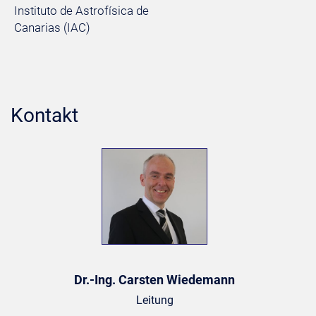
Instituto de Astrofísica de
Canarias (IAC)
Kontakt
Dr.-Ing. Carsten Wiedemann
Leitung