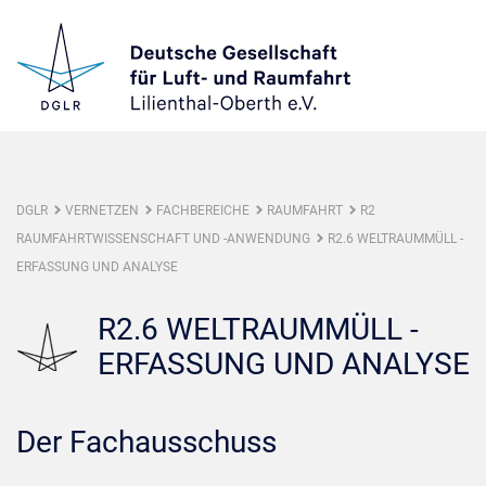
DGLR
VERNETZEN
FACHBEREICHE
RAUMFAHRT
R2
RAUMFAHRTWISSENSCHAFT UND -ANWENDUNG
R2.6 WELTRAUMMÜLL -
ERFASSUNG UND ANALYSE
R2.6 WELTRAUMMÜLL -
ERFASSUNG UND ANALYSE
Der Fachausschuss