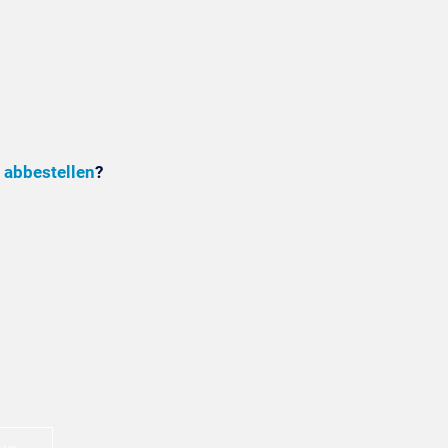
 abbestellen
?