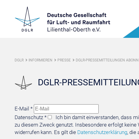
DGLR
INFORMIEREN
PRESSE
DGLR-PRESSEMITTEILUNGEN ABONN
DGLR-PRESSEMITTEILUN
E-Mail
*
Datenschutz
*
Ich bin damit einverstanden, dass m
zu diesem Zweck genutzt. Insbesondere erfolgt keine We
widerrufen kann. Es gilt die
Datenschutzerklärung
, die