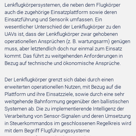
Lenkflugkörpersystemen, die neben dem Flugkörper
auch die zugehörige Einsatzplattform sowie deren
Einsatzführung und Sensorik umfassen. Ein
wesentlicher Unterschied der Lenkflugkörper zu den
UAVs ist, dass der Lenkflugkörper zwar gehobenen
operationellen Ansprüchen (z. B. wartungsarm) genügen
muss, aber letztendlich doch nur einmal zum Einsatz
kommt. Das führt zu weitgehenden Anforderungen in
Bezug auf technische und ökonomische Ansprüche.
Der Lenkflugkörper grenzt sich dabei durch einen
erweiterten operationellen Nutzen, mit Bezug auf die
Plattform und ihre Einsatzziele, sowie durch eine sehr
weitgehende Bahnformung gegenüber den ballistischen
Systemen ab. Die zu implementierende Intelligenz der
Verarbeitung von Sensor-Signalen und deren Umsetzung
in Steuerkommandos im geschlossenen Regelkreis wird
mit dem Begriff Flugführungssysteme