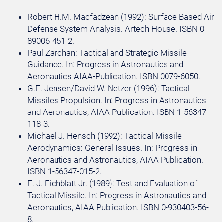
Robert H.M. Macfadzean (1992): Surface Based Air
Defense System Analysis. Artech House. ISBN 0-
89006-451-2.
Paul Zarchan: Tactical and Strategic Missile
Guidance. In: Progress in Astronautics and
Aeronautics AIAA-Publication. ISBN 0079-6050.
G.E. Jensen/David W. Netzer (1996): Tactical
Missiles Propulsion. In: Progress in Astronautics
and Aeronautics, AIAA-Publication. ISBN 1-56347-
118-3.
Michael J. Hensch (1992): Tactical Missile
Aerodynamics: General Issues. In: Progress in
Aeronautics and Astronautics, AIAA Publication.
ISBN 1-56347-015-2.
E. J. Eichblatt Jr. (1989): Test and Evaluation of
Tactical Missile. In: Progress in Astronautics and
Aeronautics, AIAA Publication. ISBN 0-930403-56-
8.