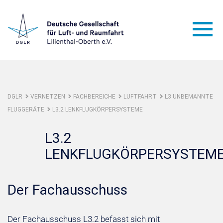
DGLR
VERNETZEN
FACHBEREICHE
LUFTFAHRT
L3 UNBEMANNTE
FLUGGERÄTE
L3.2 LENKFLUGKÖRPERSYSTEME
L3.2
LENKFLUGKÖRPERSYSTEM
Der Fachausschuss
Der Fachausschuss L3.2 befasst sich mit