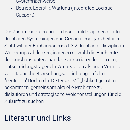
Systemnachweise
Betrieb, Logistik, Wartung (Integrated Logistic
Support)
Die Zusammenführung all dieser Teildisziplinen erfolgt
durch den Systemingenieur. Genau diese ganzheitliche
Sicht will der Fachausschuss L3.2 durch interdisziplinäre
Workshops abdecken, in denen sowohl die Fachleute
der durchaus untereinander konkurrierenden Firmen,
Entscheidungsträger der Amtsstellen als auch Vertreter
von Hochschul-Forschungseinrichtung auf dem
"neutralen" Boden der DGLR die Möglichkeit geboten
bekommen, gemeinsam aktuelle Probleme zu
diskutieren und strategische Weichenstellungen für die
Zukunft zu suchen.
Literatur und Links