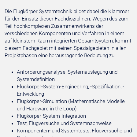
Die Flugkörper Systemtechnik bildet dabei die Klammer
für den Einsatz dieser Fachdisziplinen. Wegen des zum
Teil hochkomplexen Zusammenwirkens der
verschiedenen Komponenten und Verfahren in einem
auf kleinstem Raum integrierten Gesamtsystem, kommt
diesem Fachgebiet mit seinen Spezialgebieten in allen
Projektphasen eine herausragende Bedeutung zu:
Anforderungsanalyse, Systemauslegung und
Systemdefinition
Flugkörper-System-Engineering, -Spezifikation, -
Entwicklung
Flugkörper-Simulation (Mathematische Modelle
und Hardware in the Loop)
Flugkörper-System-Integration
Test, Flugversuche und Systemnachweise
Komponenten- und Systemtests, Flugversuche und