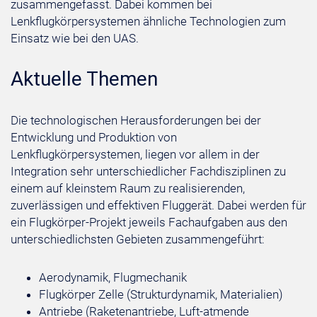
zusammengefasst. Dabei kommen bei
Lenkflugkörpersystemen ähnliche Technologien zum
Einsatz wie bei den UAS.
Aktuelle Themen
Die technologischen Herausforderungen bei der
Entwicklung und Produktion von
Lenkflugkörpersystemen, liegen vor allem in der
Integration sehr unterschiedlicher Fachdisziplinen zu
einem auf kleinstem Raum zu realisierenden,
zuverlässigen und effektiven Fluggerät. Dabei werden für
ein Flugkörper-Projekt jeweils Fachaufgaben aus den
unterschiedlichsten Gebieten zusammengeführt:
Aerodynamik, Flugmechanik
Flugkörper Zelle (Strukturdynamik, Materialien)
Antriebe (Raketenantriebe, Luft-atmende