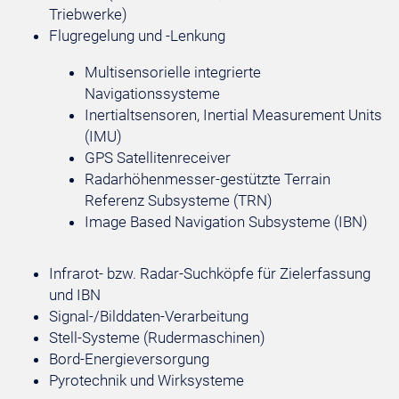
Triebwerke)
Flugregelung und -Lenkung
Multisensorielle integrierte
Navigationssysteme
Inertialtsensoren, Inertial Measurement Units
(IMU)
GPS Satellitenreceiver
Radarhöhenmesser-gestützte Terrain
Referenz Subsysteme (TRN)
Image Based Navigation Subsysteme (IBN)
Infrarot- bzw. Radar-Suchköpfe für Zielerfassung
und IBN
Signal-/Bilddaten-Verarbeitung
Stell-Systeme (Rudermaschinen)
Bord-Energieversorgung
Pyrotechnik und Wirksysteme