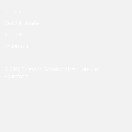
Startseite
Geschäftsstelle
Kontakt
Impressum
© 2026 Deutsche Gesellschaft für Luft- und
Raumfahrt