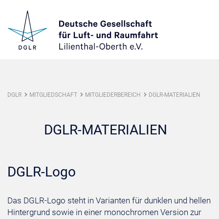
DGLR
MITGLIEDSCHAFT
MITGLIEDERBEREICH
DGLR-MATERIALIEN
DGLR-MATERIALIEN
DGLR-Logo
Das DGLR-Logo steht in Varianten für dunklen und hellen
Hintergrund sowie in einer monochromen Version zur