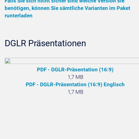
Falls Sie sich nicht sicher sind welche Version sie
benötigen, können Sie sämtliche Varianten im Paket
runterladen
DGLR Präsentationen
PDF - DGLR-Präsentation (16:9)
1,7 MB
PDF - DGLR-Präsentation (16:9) Englisch
1,7 MB