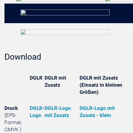
Download
DGLR
DGLR mit
DGLR mit Zusatz
Zusatz
(Einsatz in kleinen
Größen)
Druck
DGLR-
DGLR-Logo
DGLR-Logo mit
(EPS-
Logo
mit Zusatz
Zusatz - klein
Format,
CMYK )