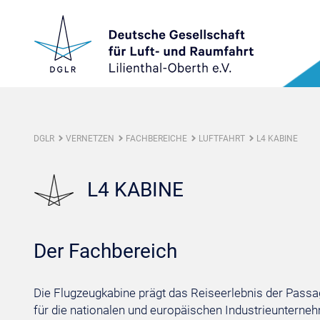
DGLR
VERNETZEN
FACHBEREICHE
LUFTFAHRT
L4 KABINE
L4 KABINE
Der Fachbereich
Die Flugzeugkabine prägt das Reiseerlebnis der Passag
für die nationalen und europäischen Industrieunterneh