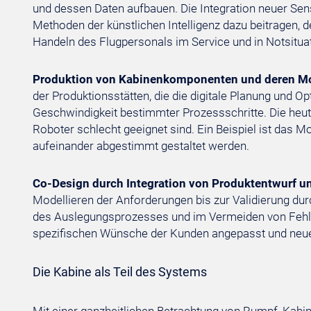
und dessen Daten aufbauen. Die Integration neuer Sen
Methoden der künstlichen Intelligenz dazu beitragen, 
Handeln des Flugpersonals im Service und in Notsitua
Produktion von Kabinenkomponenten und deren Monta
der Produktionsstätten, die die digitale Planung und 
Geschwindigkeit bestimmter Prozessschritte. Die heuti
Roboter schlecht geeignet sind. Ein Beispiel ist das 
aufeinander abgestimmt gestaltet werden.
Co-Design durch Integration von Produktentwurf u
Modellieren der Anforderungen bis zur Validierung dur
des Auslegungsprozesses und im Vermeiden von Fehler
spezifischen Wünsche der Kunden angepasst und neue
Die Kabine als Teil des Systems