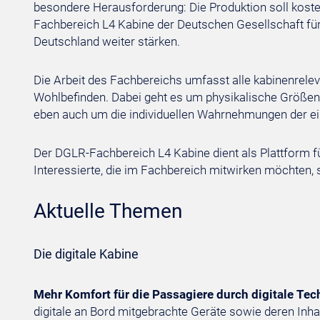
besondere Herausforderung: Die Produktion soll koste
Fachbereich L4 Kabine der Deutschen Gesellschaft für
Deutschland weiter stärken.
Die Arbeit des Fachbereichs umfasst alle kabinenrele
Wohlbefinden. Dabei geht es um physikalische Größen 
eben auch um die individuellen Wahrnehmungen der ei
Der DGLR-Fachbereich L4 Kabine dient als Plattform
Interessierte, die im Fachbereich mitwirken möchten,
Aktuelle Themen
Die digitale Kabine
Mehr Komfort für die Passagiere durch digitale Tec
digitale an Bord mitgebrachte Geräte sowie deren Inhal