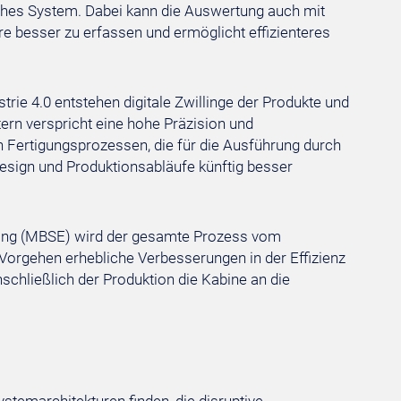
sches System. Dabei kann die Auswertung auch mit
re besser zu erfassen und ermöglicht effizienteres
trie 4.0 entstehen digitale Zwillinge der Produkte und
ern verspricht eine hohe Präzision und
n Fertigungsprozessen, die für die Ausführung durch
design und Produktionsabläufe künftig besser
ng (MBSE) wird der gesamte Prozess vom
 Vorgehen erhebliche Verbesserungen in der Effizienz
hließlich der Produktion die Kabine an die