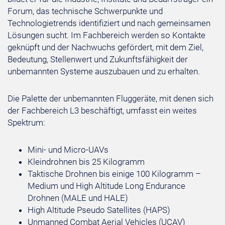
Forum, das technische Schwerpunkte und
Technologietrends identifiziert und nach gemeinsamen
Lösungen sucht. Im Fachbereich werden so Kontakte
geknüpft und der Nachwuchs gefördert, mit dem Ziel,
Bedeutung, Stellenwert und Zukunftsfähigkeit der
unbemannten Systeme auszubauen und zu erhalten.
Die Palette der unbemannten Fluggeräte, mit denen sich
der Fachbereich L3 beschäftigt, umfasst ein weites
Spektrum:
Mini- und Micro-UAVs
Kleindrohnen bis 25 Kilogramm
Taktische Drohnen bis einige 100 Kilogramm –
Medium und High Altitude Long Endurance
Drohnen (MALE und HALE)
High Altitude Pseudo Satellites (HAPS)
Unmanned Combat Aerial Vehicles (UCAV)