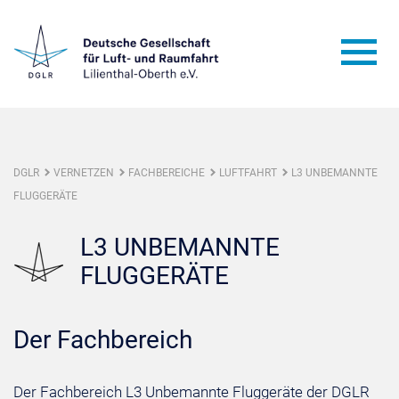
DGLR
VERNETZEN
FACHBEREICHE
LUFTFAHRT
L3 UNBEMANNTE
FLUGGERÄTE
L3 UNBEMANNTE
FLUGGERÄTE
Der Fachbereich
Der Fachbereich L3 Unbemannte Fluggeräte der DGLR