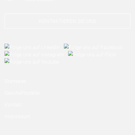
KONTAKTIEREN SIE UNS
Startseite
Geschäftsstelle
Kontakt
Impressum