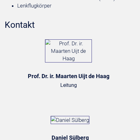
Lenkflugkörper
Kontakt
Prof. Dr. ir. Maarten Uijt de Haag
Leitung
Daniel Sülberg