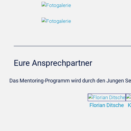
Eure Ansprechpartner
Das Mentoring-Programm wird durch den Jungen Senat
Florian Ditsche
K