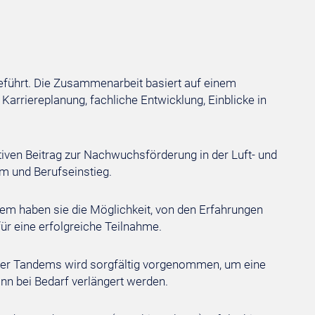
ührt. Die Zusammenarbeit basiert auf einem
arriereplanung, fachliche Entwicklung, Einblicke in
ktiven Beitrag zur Nachwuchsförderung in der Luft- und
um und Berufseinstieg.
em haben sie die Möglichkeit, von den Erfahrungen
ür eine erfolgreiche Teilnahme.
 der Tandems wird sorgfältig vorgenommen, um eine
nn bei Bedarf verlängert werden.