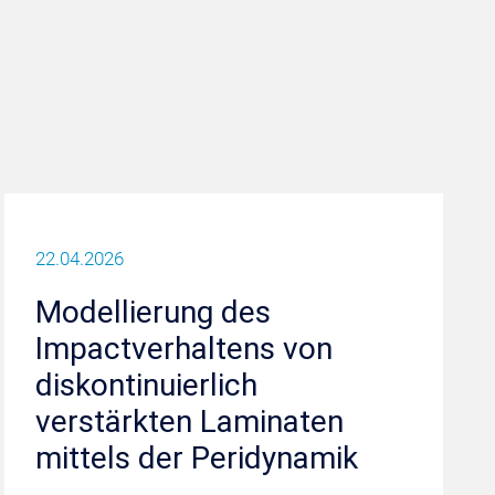
22.04.2026
Modellierung des
Impactverhaltens von
diskontinuierlich
verstärkten Laminaten
mittels der Peridynamik