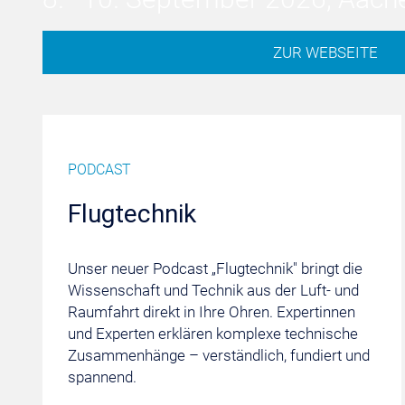
ZUR WEBSEITE
PODCAST
Flugtechnik
Unser neuer Podcast „Flugtechnik" bringt die
Wissenschaft und Technik aus der Luft- und
Raumfahrt direkt in Ihre Ohren. Expertinnen
und Experten erklären komplexe technische
Zusammenhänge – verständlich, fundiert und
spannend.