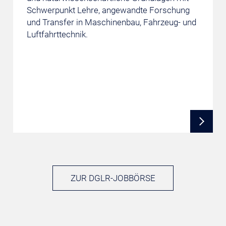
Schwerpunkt Lehre, angewandte Forschung
und Transfer in Maschinenbau, Fahrzeug- und
Luftfahrttechnik.
ZUR DGLR-JOBBÖRSE