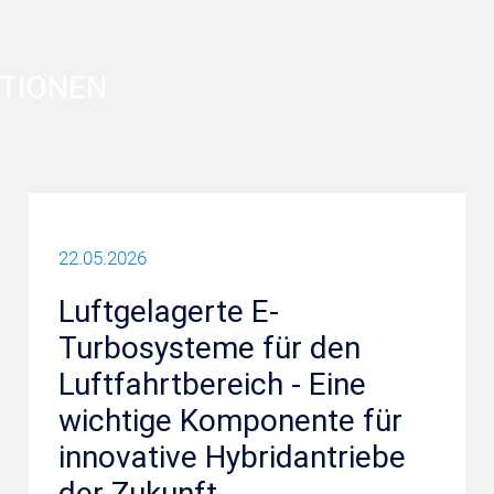
ATIONEN
22.05.2026
Luftgelagerte E-
Turbosysteme für den
Luftfahrtbereich - Eine
wichtige Komponente für
innovative Hybridantriebe
der Zukunft