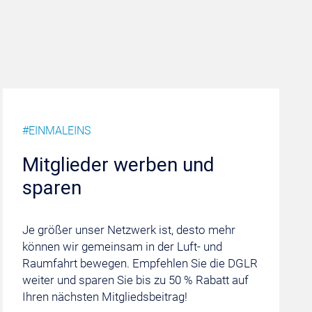
#EINMALEINS
Mitglieder werben und
sparen
Je größer unser Netzwerk ist, desto mehr
können wir gemeinsam in der Luft- und
Raumfahrt bewegen. Empfehlen Sie die DGLR
weiter und sparen Sie bis zu 50 % Rabatt auf
Ihren nächsten Mitgliedsbeitrag!