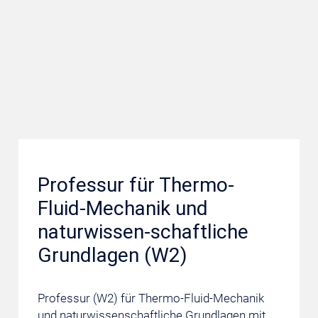
Professur für Thermo-
Fluid-Mechanik und
naturwissen-schaftliche
Grundlagen (W2)
Professur (W2) für Thermo-Fluid-Mechanik
und naturwissenschaftliche Grundlagen mit