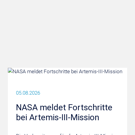
05.08.2026
NASA meldet Fortschritte
bei Artemis-III-Mission