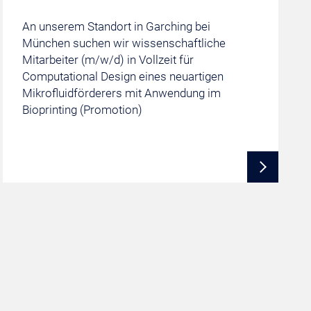
An unserem Standort in Garching bei
München suchen wir wissenschaftliche
Mitarbeiter (m/w/d) in Vollzeit für
Computational Design eines neuartigen
Mikrofluidförderers mit Anwendung im
Bioprinting (Promotion)