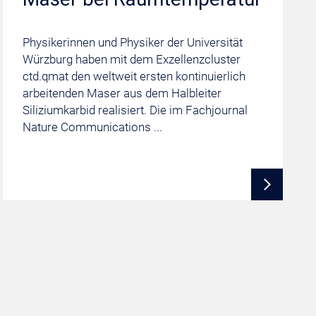
Physikerinnen und Physiker der Universität
Würzburg haben mit dem Exzellenzcluster
ctd.qmat den weltweit ersten kontinuierlich
arbeitenden Maser aus dem Halbleiter
Siliziumkarbid realisiert. Die im Fachjournal
Nature Communications ...