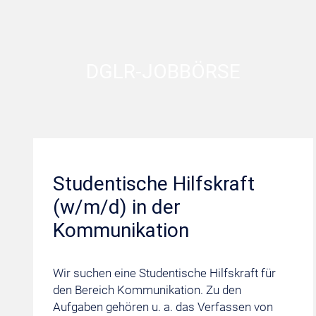
DGLR-JOBBÖRSE
Studentische Hilfskraft
(w/m/d) in der
Kommunikation
Wir suchen eine Studentische Hilfskraft für
den Bereich Kommunikation. Zu den
Aufgaben gehören u. a. das Verfassen von