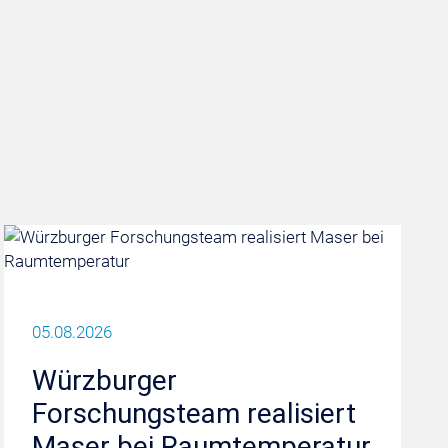
05.08.2026
Würzburger
Forschungsteam realisiert
Maser bei Raumtemperatur