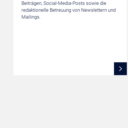
Beiträgen, Social-Media-Posts sowie die
redaktionelle Betreuung von Newslettern und
Mailings.