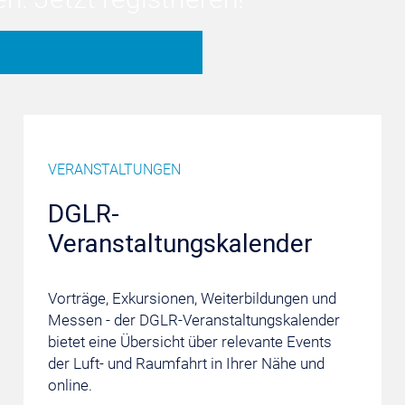
VERANSTALTUNGEN
DGLR-
Veranstaltungskalender
Vorträge, Exkursionen, Weiterbildungen und
Messen - der DGLR-Veranstaltungskalender
bietet eine Übersicht über relevante Events
der Luft- und Raumfahrt in Ihrer Nähe und
online.