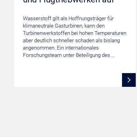
Wasserstoff gilt als Hoffnungsträger für
klimaneutrale Gasturbinen, kann den
Turbinenwerkstoffen bei hohen Temperaturen
aber deutlich schneller schaden als bislang
angenommen. Ein internationales
Forschungsteam unter Beteiligung des ...