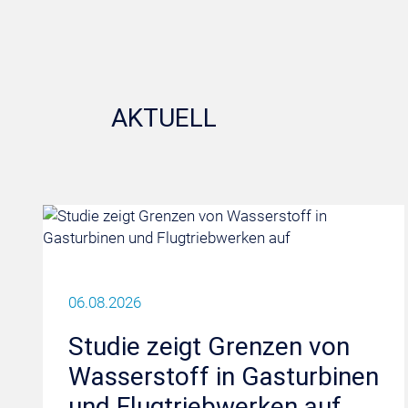
AKTUELL
06.08.2026
Studie zeigt Grenzen von
Wasserstoff in Gasturbinen
und Flugtriebwerken auf