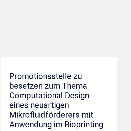
Promotionsstelle zu
besetzen zum Thema
Computational Design
eines neuartigen
Mikrofluidförderers mit
Anwendung im Bioprinting