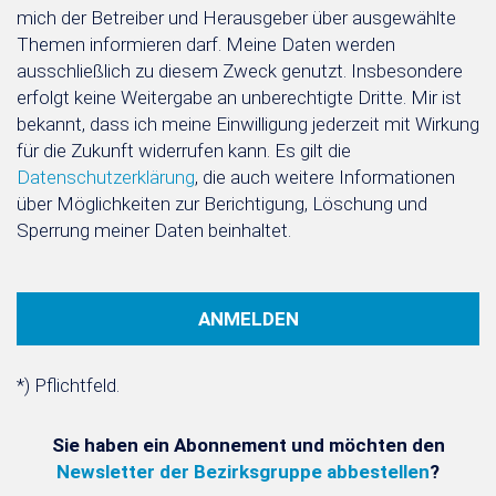
mich der Betreiber und Herausgeber über ausgewählte
Themen informieren darf. Meine Daten werden
ausschließlich zu diesem Zweck genutzt. Insbesondere
erfolgt keine Weitergabe an unberechtigte Dritte. Mir ist
bekannt, dass ich meine Einwilligung jederzeit mit Wirkung
für die Zukunft widerrufen kann. Es gilt die
Datenschutzerklärung
, die auch weitere Informationen
über Möglichkeiten zur Berichtigung, Löschung und
Sperrung meiner Daten beinhaltet.
*) Pflichtfeld.
Sie haben ein Abonnement und möchten den
Newsletter der Bezirksgruppe abbestellen
?