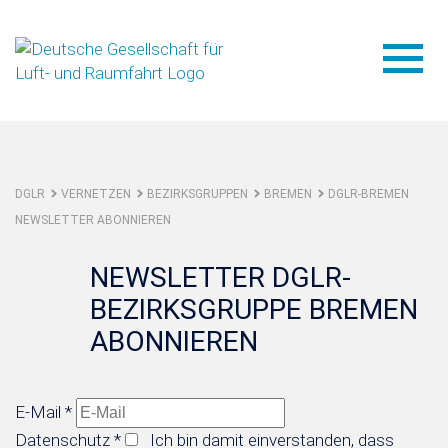
DGLR
VERNETZEN
BEZIRKSGRUPPEN
BREMEN
DGLR-BREMEN
NEWSLETTER ABONNIEREN
NEWSLETTER DGLR-
BEZIRKSGRUPPE BREMEN
ABONNIEREN
E-Mail
*
Datenschutz
*
Ich bin damit einverstanden, dass