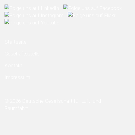
Startseite
Geschäftsstelle
Kontakt
Impressum
© 2026 Deutsche Gesellschaft für Luft- und
Raumfahrt