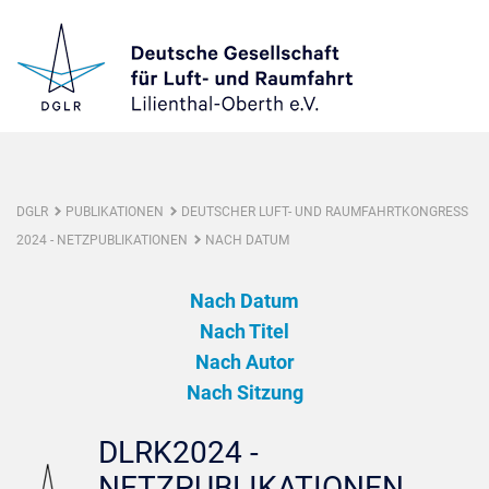
DGLR
PUBLIKATIONEN
DEUTSCHER LUFT- UND RAUMFAHRTKONGRESS
2024 - NETZPUBLIKATIONEN
NACH DATUM
Nach Datum
Nach Titel
Nach Autor
Nach Sitzung
DLRK2024 -
NETZPUBLIKATIONEN