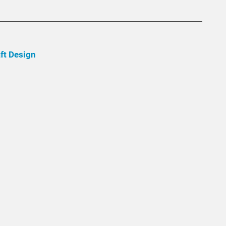
aft Design