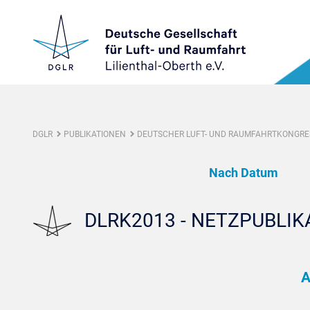
DGLR
PUBLIKATIONEN
DEUTSCHER LUFT- UND RAUMFAHRTKONGRES
Nach Datum
DLRK2013 - NETZPUBLIK