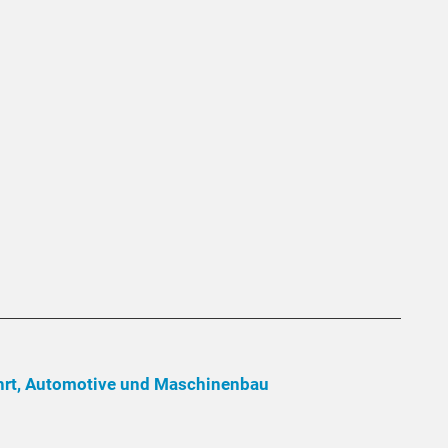
fahrt, Automotive und Maschinenbau