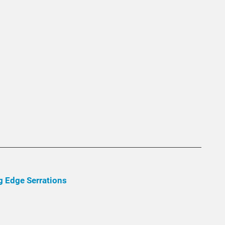
 Edge Serrations