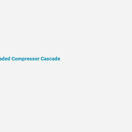
 Loaded Compressor Cascade