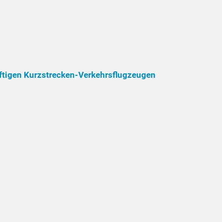
nftigen Kurzstrecken-Verkehrsflugzeugen