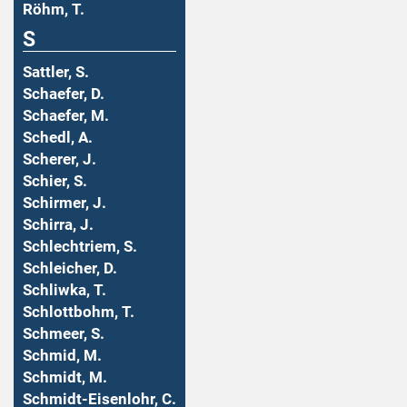
Röhm, T.
S
Sattler, S.
Schaefer, D.
Schaefer, M.
Schedl, A.
Scherer, J.
Schier, S.
Schirmer, J.
Schirra, J.
Schlechtriem, S.
Schleicher, D.
Schliwka, T.
Schlottbohm, T.
Schmeer, S.
Schmid, M.
Schmidt, M.
Schmidt-Eisenlohr, C.