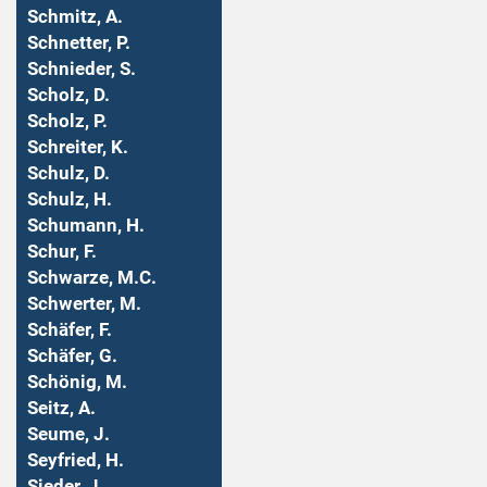
Schmitz, A.
Schnetter, P.
Schnieder, S.
Scholz, D.
Scholz, P.
Schreiter, K.
Schulz, D.
Schulz, H.
Schumann, H.
Schur, F.
Schwarze, M.C.
Schwerter, M.
Schäfer, F.
Schäfer, G.
Schönig, M.
Seitz, A.
Seume, J.
Seyfried, H.
Sieder, J.