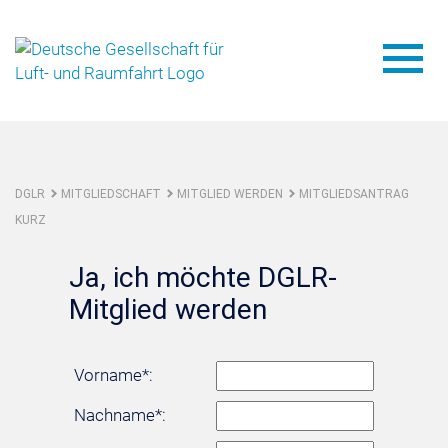
DGLR
MITGLIEDSCHAFT
MITGLIED WERDEN
MITGLIEDSANTRAG
KURZ
Ja, ich möchte DGLR-
Mitglied werden
Vorname*:
Nachname*: