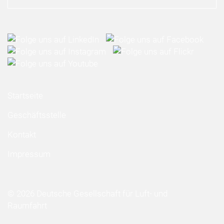
Startseite
Geschäftsstelle
Kontakt
Impressum
© 2026 Deutsche Gesellschaft für Luft- und
Raumfahrt