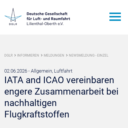
DGLR
INFORMIEREN
MELDUNGEN
NEWSMELDUNG - EINZEL
02.06.2026 -
Allgemein, Luftfahrt
IATA and ICAO vereinbaren
engere Zusammenarbeit bei
nachhaltigen
Flugkraftstoffen