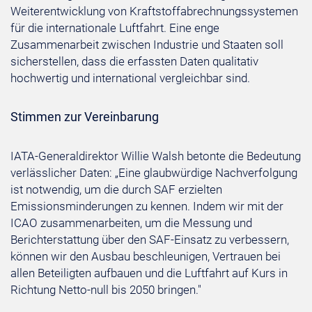
Weiterentwicklung von Kraftstoffabrechnungssystemen
für die internationale Luftfahrt. Eine enge
Zusammenarbeit zwischen Industrie und Staaten soll
sicherstellen, dass die erfassten Daten qualitativ
hochwertig und international vergleichbar sind.
Stimmen zur Vereinbarung
IATA-Generaldirektor Willie Walsh betonte die Bedeutung
verlässlicher Daten: „Eine glaubwürdige Nachverfolgung
ist notwendig, um die durch SAF erzielten
Emissionsminderungen zu kennen. Indem wir mit der
ICAO zusammenarbeiten, um die Messung und
Berichterstattung über den SAF-Einsatz zu verbessern,
können wir den Ausbau beschleunigen, Vertrauen bei
allen Beteiligten aufbauen und die Luftfahrt auf Kurs in
Richtung Netto-null bis 2050 bringen."