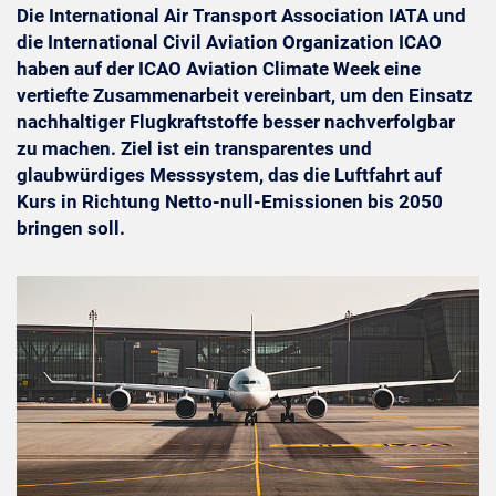
Die International Air Transport Association IATA und
die International Civil Aviation Organization ICAO
haben auf der ICAO Aviation Climate Week eine
vertiefte Zusammenarbeit vereinbart, um den Einsatz
nachhaltiger Flugkraftstoffe besser nachverfolgbar
zu machen. Ziel ist ein transparentes und
glaubwürdiges Messsystem, das die Luftfahrt auf
Kurs in Richtung Netto-null-Emissionen bis 2050
bringen soll.