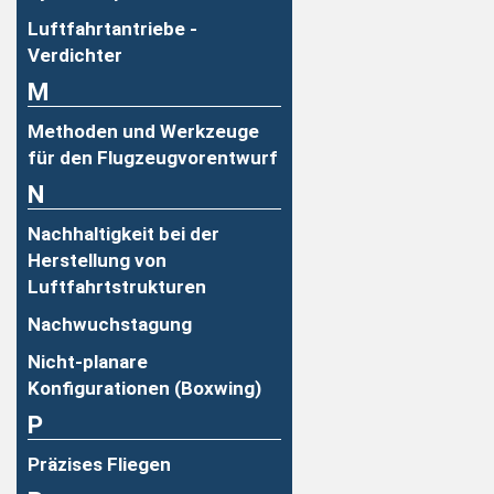
Luftfahrtantriebe -
Verdichter
M
Methoden und Werkzeuge
für den Flugzeugvorentwurf
N
Nachhaltigkeit bei der
Herstellung von
Luftfahrtstrukturen
Nachwuchstagung
Nicht-planare
Konfigurationen (Boxwing)
P
Präzises Fliegen