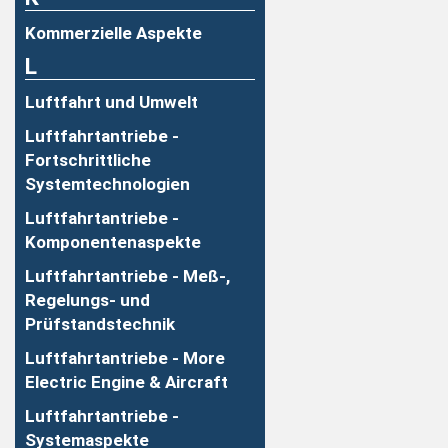
Kommerzielle Aspekte
L
Luftfahrt und Umwelt
Luftfahrtantriebe -
Fortschrittliche
Systemtechnologien
Luftfahrtantriebe -
Komponentenaspekte
Luftfahrtantriebe - Meß-,
Regelungs- und
Prüfstandstechnik
Luftfahrtantriebe - More
Electric Engine & Aircraft
Luftfahrtantriebe -
Systemaspekte