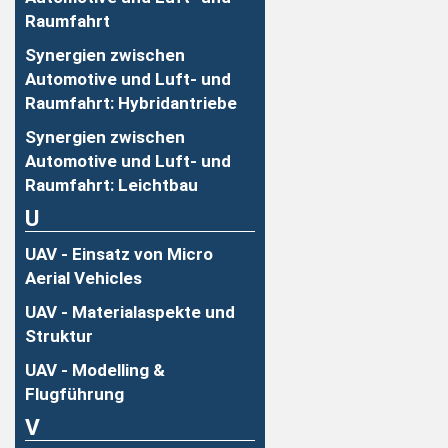
Raumfahrt
Synergien zwischen
Automotive und Luft- und
Raumfahrt: Hybridantriebe
Synergien zwischen
Automotive und Luft- und
Raumfahrt: Leichtbau
U
UAV - Einsatz von Micro
Aerial Vehicles
UAV - Materialaspekte und
Struktur
UAV - Modelling &
Flugführung
V