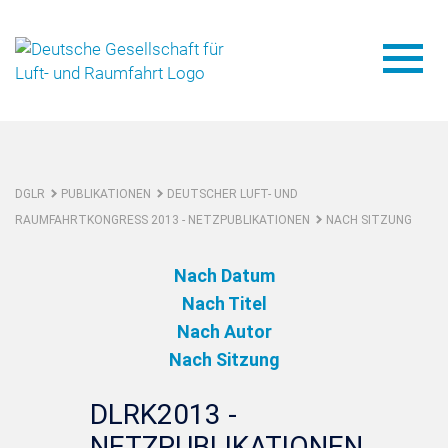
DGLR
PUBLIKATIONEN
DEUTSCHER LUFT- UND
RAUMFAHRTKONGRESS 2013 - NETZPUBLIKATIONEN
NACH SITZUNG
Nach Datum
Nach Titel
Nach Autor
Nach Sitzung
DLRK2013 -
NETZPUBLIKATIONEN