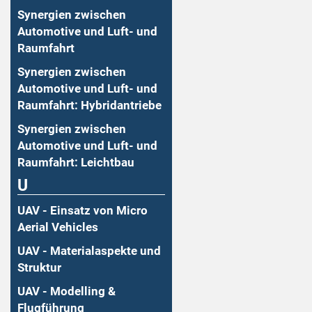
Synergien zwischen
Automotive und Luft- und
Raumfahrt
Synergien zwischen
Automotive und Luft- und
Raumfahrt: Hybridantriebe
Synergien zwischen
Automotive und Luft- und
Raumfahrt: Leichtbau
U
UAV - Einsatz von Micro
Aerial Vehicles
UAV - Materialaspekte und
Struktur
UAV - Modelling &
Flugführung