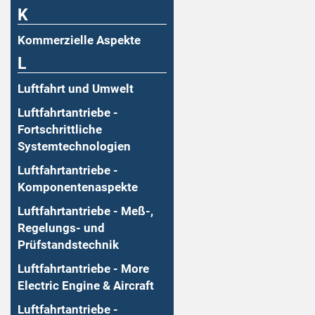
K
Kommerzielle Aspekte
L
Luftfahrt und Umwelt
Luftfahrtantriebe -
Fortschrittliche
Systemtechnologien
Luftfahrtantriebe -
Komponentenaspekte
Luftfahrtantriebe - Meß-,
Regelungs- und
Prüfstandstechnik
Luftfahrtantriebe - More
Electric Engine & Aircraft
Luftfahrtantriebe -