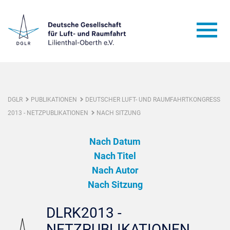
DGLR
PUBLIKATIONEN
DEUTSCHER LUFT- UND RAUMFAHRTKONGRESS
2013 - NETZPUBLIKATIONEN
NACH SITZUNG
Nach Datum
Nach Titel
Nach Autor
Nach Sitzung
DLRK2013 -
NETZPUBLIKATIONEN