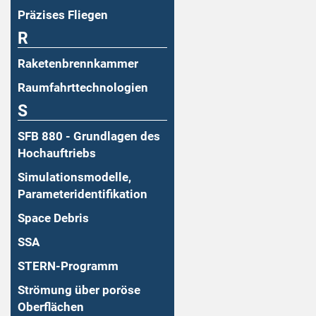
Präzises Fliegen
R
Raketenbrennkammer
Raumfahrttechnologien
S
SFB 880 - Grundlagen des
Hochauftriebs
Simulationsmodelle,
Parameteridentifikation
Space Debris
SSA
STERN-Programm
Strömung über poröse
Oberflächen