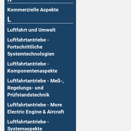
Kommerzielle Aspekte
L
Luftfahrt und Umwelt
Luftfahrtantriebe -
Fortschrittliche
Systemtechnologien
Luftfahrtantriebe -
Komponentenaspekte
Luftfahrtantriebe - Meß-,
Regelungs- und
Prüfstandstechnik
Luftfahrtantriebe - More
Electric Engine & Aircraft
Luftfahrtantriebe -
Systemaspekte