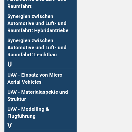
Raumfahrt
Synergien zwischen
Automotive und Luft- und
Raumfahrt: Hybridantriebe
Synergien zwischen
Automotive und Luft- und
Raumfahrt: Leichtbau
U
UAV - Einsatz von Micro
Aerial Vehicles
UAV - Materialaspekte und
Struktur
UAV - Modelling &
Flugführung
V