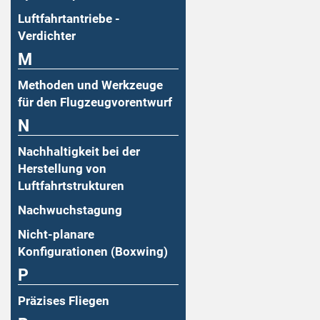
Luftfahrtantriebe -
Verdichter
M
Methoden und Werkzeuge
für den Flugzeugvorentwurf
N
Nachhaltigkeit bei der
Herstellung von
Luftfahrtstrukturen
Nachwuchstagung
Nicht-planare
Konfigurationen (Boxwing)
P
Präzises Fliegen