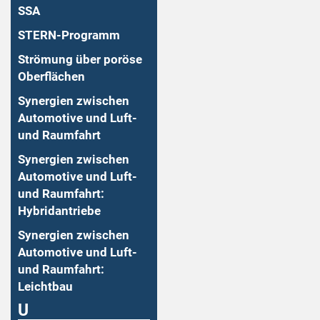
SSA
STERN-Programm
Strömung über poröse
Oberflächen
Synergien zwischen
Automotive und Luft-
und Raumfahrt
Synergien zwischen
Automotive und Luft-
und Raumfahrt:
Hybridantriebe
Synergien zwischen
Automotive und Luft-
und Raumfahrt:
Leichtbau
U