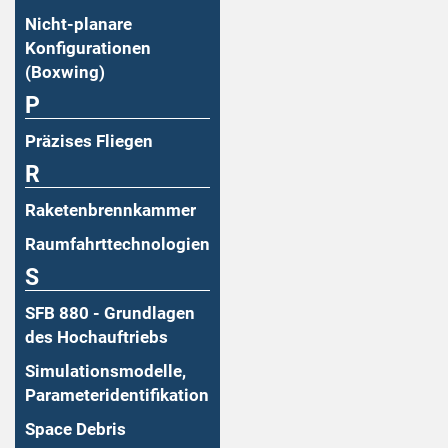
Nicht-planare
Konfigurationen
(Boxwing)
P
Präzises Fliegen
R
Raketenbrennkammer
Raumfahrttechnologien
S
SFB 880 - Grundlagen
des Hochauftriebs
Simulationsmodelle,
Parameteridentifikation
Space Debris