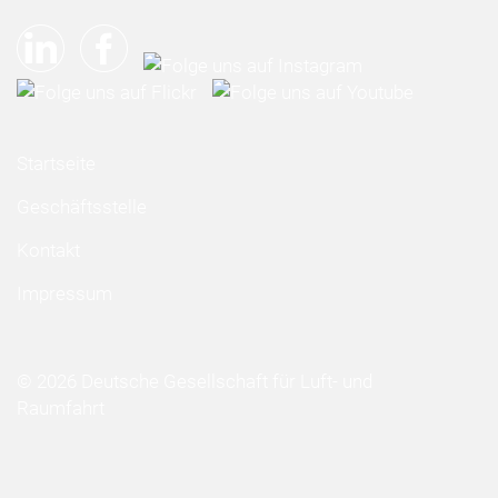
Startseite
Geschäftsstelle
Kontakt
Impressum
© 2026 Deutsche Gesellschaft für Luft- und
Raumfahrt