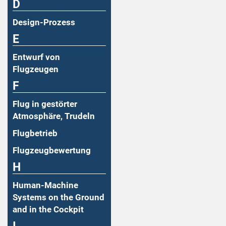
D
Design-Prozess
E
Entwurf von
Flugzeugen
F
Flug in gestörter
Atmosphäre, Trudeln
Flugbetrieb
Flugzeugbewertung
H
Human-Machine
Systems on the Ground
and in the Cockpit