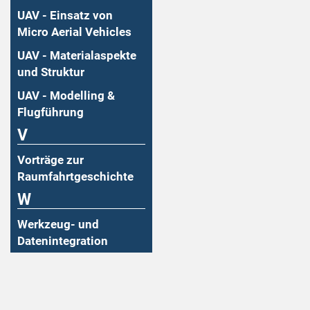
UAV - Einsatz von
Micro Aerial Vehicles
UAV - Materialaspekte
und Struktur
UAV - Modelling &
Flugführung
V
Vorträge zur
Raumfahrtgeschichte
W
Werkzeug- und
Datenintegration