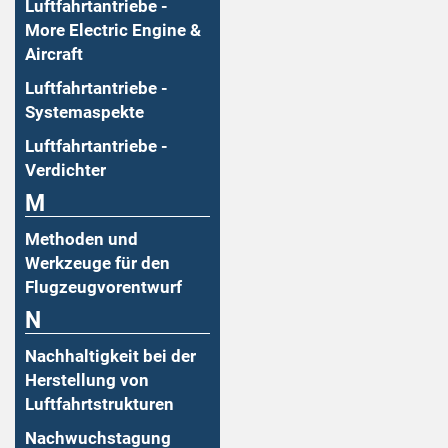
Luftfahrtantriebe -
More Electric Engine &
Aircraft
Luftfahrtantriebe -
Systemaspekte
Luftfahrtantriebe -
Verdichter
M
Methoden und
Werkzeuge für den
Flugzeugvorentwurf
N
Nachhaltigkeit bei der
Herstellung von
Luftfahrtstrukturen
Nachwuchstagung