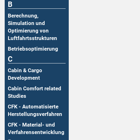
B
Berechnung,
Simulation und
Optimierung von
Luftfahrtsstrukturen
Betriebsoptimierung
C
Cabin & Cargo
Development
Cabin Comfort related
Studies
CFK - Automatisierte
Herstellungsverfahren
CFK - Material- und
Verfahrensentwicklung