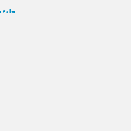
 Puller