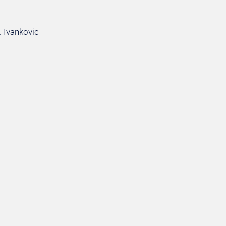
. Ivankovic