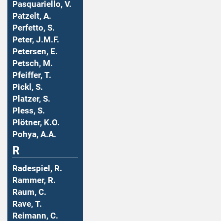
Pasquariello, V.
Patzelt, A.
Perfetto, S.
Peter, J.M.F.
Petersen, E.
Petsch, M.
Pfeiffer, T.
Pickl, S.
Platzer, S.
Pless, S.
Plötner, K.O.
Pohya, A.A.
R
Radespiel, R.
Rammer, R.
Raum, C.
Rave, T.
Reimann, C.