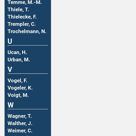
Temme, M.-M.
Thiele, T.
Thielecke, F.
Trempler, C.
Trochelmann, N.
U
Ucan, H.
Urban, M.
V
Vogel, F.
Vogeler, K.
Voigt, M.
W
Wagner, T.
Walther, J.
Weimer, C.