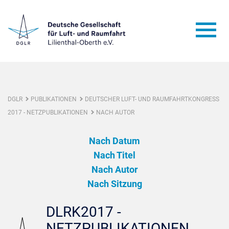
DGLR
PUBLIKATIONEN
DEUTSCHER LUFT- UND RAUMFAHRTKONGRESS
2017 - NETZPUBLIKATIONEN
NACH AUTOR
Nach Datum
Nach Titel
Nach Autor
Nach Sitzung
DLRK2017 -
NETZPUBLIKATIONEN