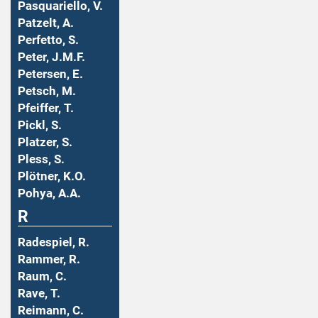
Pasquariello, V.
Patzelt, A.
Perfetto, S.
Peter, J.M.F.
Petersen, E.
Petsch, M.
Pfeiffer, T.
Pickl, S.
Platzer, S.
Pless, S.
Plötner, K.O.
Pohya, A.A.
R
Radespiel, R.
Rammer, R.
Raum, C.
Rave, T.
Reimann, C.