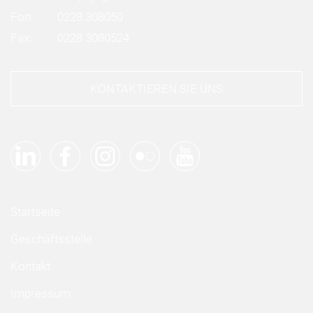
Fon:
0228 308050
Fax:
0228 3080524
KONTAKTIEREN SIE UNS
Startseite
Geschäftsstelle
Kontakt
Impressum