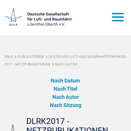
DGLR
PUBLIKATIONEN
DEUTSCHER LUFT- UND RAUMFAHRTKONGRESS
2017 - NETZPUBLIKATIONEN
NACH AUTOR
Nach Datum
Nach Titel
Nach Autor
Nach Sitzung
DLRK2017 -
NETZPUBLIKATIONEN