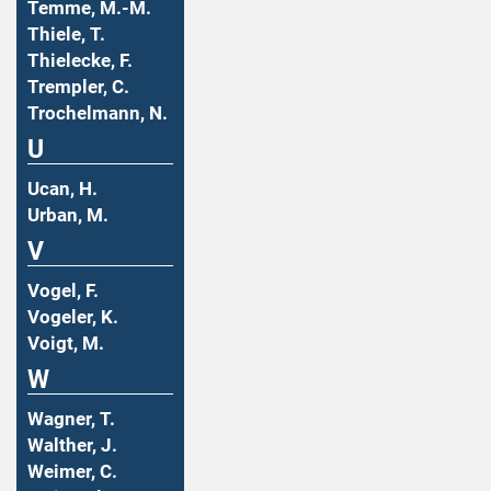
Temme, M.-M.
Thiele, T.
Thielecke, F.
Trempler, C.
Trochelmann, N.
U
Ucan, H.
Urban, M.
V
Vogel, F.
Vogeler, K.
Voigt, M.
W
Wagner, T.
Walther, J.
Weimer, C.