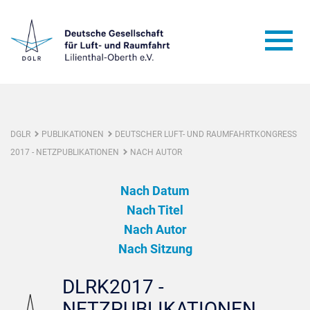
DGLR
PUBLIKATIONEN
DEUTSCHER LUFT- UND RAUMFAHRTKONGRESS
2017 - NETZPUBLIKATIONEN
NACH AUTOR
Nach Datum
Nach Titel
Nach Autor
Nach Sitzung
DLRK2017 -
NETZPUBLIKATIONEN