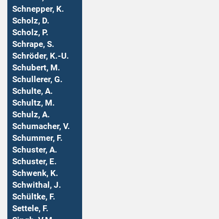
Schnepper, K.
Scholz, D.
Scholz, P.
Schrape, S.
Schröder, K.-U.
Schubert, M.
Schullerer, G.
Schulte, A.
Schultz, M.
Schulz, A.
Schumacher, V.
Schummer, F.
Schuster, A.
Schuster, E.
Schwenk, K.
Schwithal, J.
Schültke, F.
Settele, F.