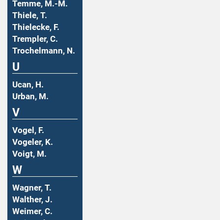
Temme, M.-M.
Thiele, T.
Thielecke, F.
Trempler, C.
Trochelmann, N.
U
Ucan, H.
Urban, M.
V
Vogel, F.
Vogeler, K.
Voigt, M.
W
Wagner, T.
Walther, J.
Weimer, C.