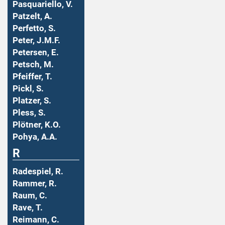
Pasquariello, V.
Patzelt, A.
Perfetto, S.
Peter, J.M.F.
Petersen, E.
Petsch, M.
Pfeiffer, T.
Pickl, S.
Platzer, S.
Pless, S.
Plötner, K.O.
Pohya, A.A.
R
Radespiel, R.
Rammer, R.
Raum, C.
Rave, T.
Reimann, C.