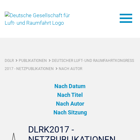
DGLR
PUBLIKATIONEN
DEUTSCHER LUFT- UND RAUMFAHRTKONGRESS
2017 - NETZPUBLIKATIONEN
NACH AUTOR
Nach Datum
Nach Titel
Nach Autor
Nach Sitzung
DLRK2017 -
NETZPUBLIKATIONEN