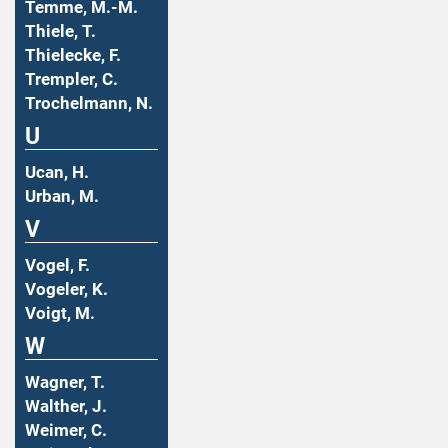
Temme, M.-M.
Thiele, T.
Thielecke, F.
Trempler, C.
Trochelmann, N.
U
Ucan, H.
Urban, M.
V
Vogel, F.
Vogeler, K.
Voigt, M.
W
Wagner, T.
Walther, J.
Weimer, C.