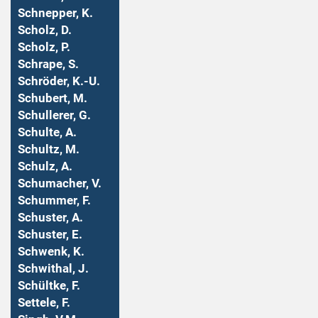
Schnepper, K.
Scholz, D.
Scholz, P.
Schrape, S.
Schröder, K.-U.
Schubert, M.
Schullerer, G.
Schulte, A.
Schultz, M.
Schulz, A.
Schumacher, V.
Schummer, F.
Schuster, A.
Schuster, E.
Schwenk, K.
Schwithal, J.
Schültke, F.
Settele, F.