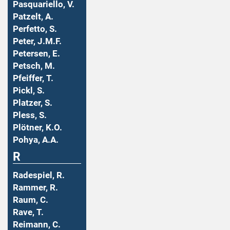
Pasquariello, V.
Patzelt, A.
Perfetto, S.
Peter, J.M.F.
Petersen, E.
Petsch, M.
Pfeiffer, T.
Pickl, S.
Platzer, S.
Pless, S.
Plötner, K.O.
Pohya, A.A.
R
Radespiel, R.
Rammer, R.
Raum, C.
Rave, T.
Reimann, C.