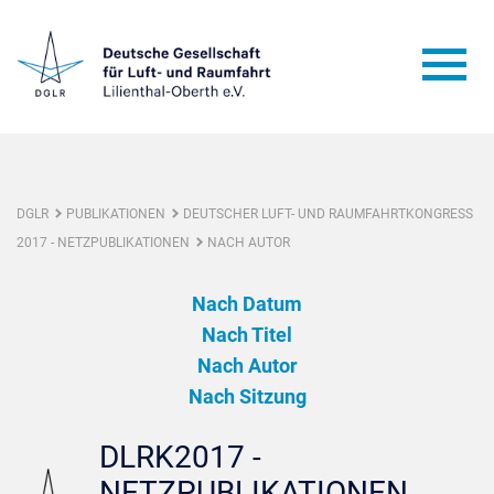
DGLR
PUBLIKATIONEN
DEUTSCHER LUFT- UND RAUMFAHRTKONGRESS
2017 - NETZPUBLIKATIONEN
NACH AUTOR
Nach Datum
Nach Titel
Nach Autor
Nach Sitzung
DLRK2017 -
NETZPUBLIKATIONEN