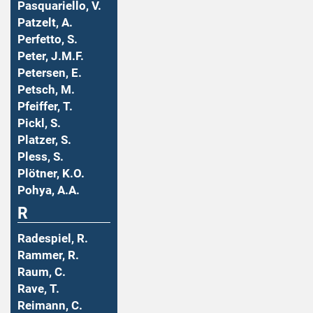
Pasquariello, V.
Patzelt, A.
Perfetto, S.
Peter, J.M.F.
Petersen, E.
Petsch, M.
Pfeiffer, T.
Pickl, S.
Platzer, S.
Pless, S.
Plötner, K.O.
Pohya, A.A.
R
Radespiel, R.
Rammer, R.
Raum, C.
Rave, T.
Reimann, C.