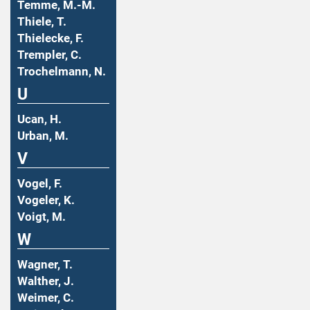
Temme, M.-M.
Thiele, T.
Thielecke, F.
Trempler, C.
Trochelmann, N.
U
Ucan, H.
Urban, M.
V
Vogel, F.
Vogeler, K.
Voigt, M.
W
Wagner, T.
Walther, J.
Weimer, C.