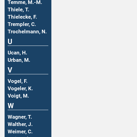
Temme, M.-M.
Thiele, T.
Thielecke, F.
Trempler, C.
Trochelmann, N.
U
Ucan, H.
Urban, M.
V
Vogel, F.
Vogeler, K.
Voigt, M.
W
Wagner, T.
Walther, J.
Weimer, C.