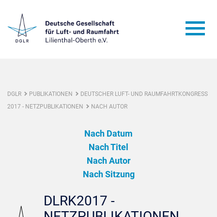
DGLR
PUBLIKATIONEN
DEUTSCHER LUFT- UND RAUMFAHRTKONGRESS
2017 - NETZPUBLIKATIONEN
NACH AUTOR
Nach Datum
Nach Titel
Nach Autor
Nach Sitzung
DLRK2017 -
NETZPUBLIKATIONEN