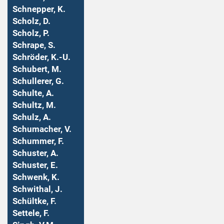
Schnepper, K.
Scholz, D.
Scholz, P.
Schrape, S.
Schröder, K.-U.
Schubert, M.
Schullerer, G.
Schulte, A.
Schultz, M.
Schulz, A.
Schumacher, V.
Schummer, F.
Schuster, A.
Schuster, E.
Schwenk, K.
Schwithal, J.
Schültke, F.
Settele, F.