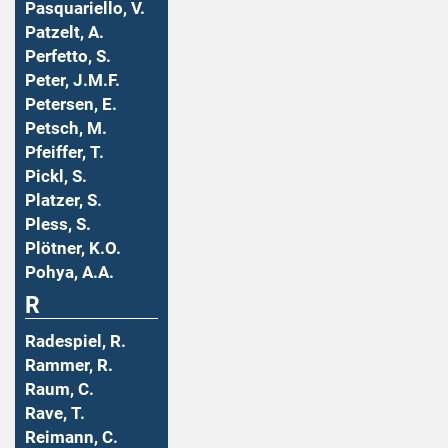
Pasquariello, V.
Patzelt, A.
Perfetto, S.
Peter, J.M.F.
Petersen, E.
Petsch, M.
Pfeiffer, T.
Pickl, S.
Platzer, S.
Pless, S.
Plötner, K.O.
Pohya, A.A.
R
Radespiel, R.
Rammer, R.
Raum, C.
Rave, T.
Reimann, C.