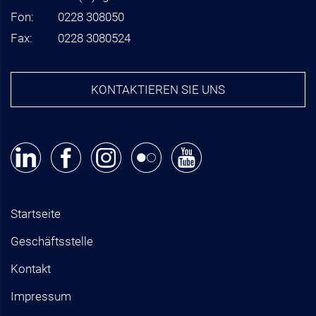
Fon:
0228 308050
Fax:
0228 3080524
KONTAKTIEREN SIE UNS
Startseite
Geschäftsstelle
Kontakt
Impressum