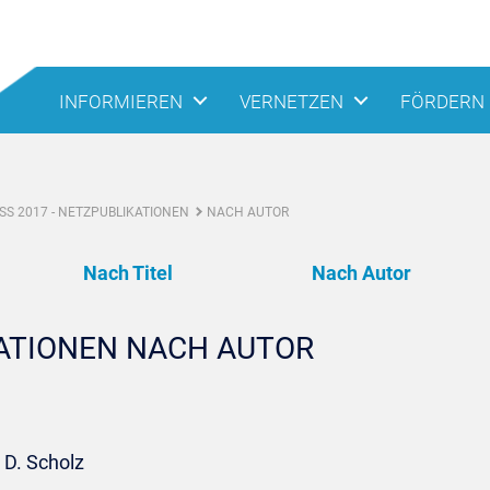
INFORMIEREN
VERNETZEN
FÖRDERN
S 2017 - NETZPUBLIKATIONEN
NACH AUTOR
Nach Titel
Nach Autor
KATIONEN NACH AUTOR
 D. Scholz