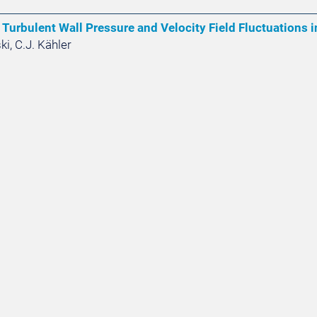
 Turbulent Wall Pressure and Velocity Field Fluctuations
ki, C.J. Kähler