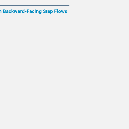
 in Backward-Facing Step Flows