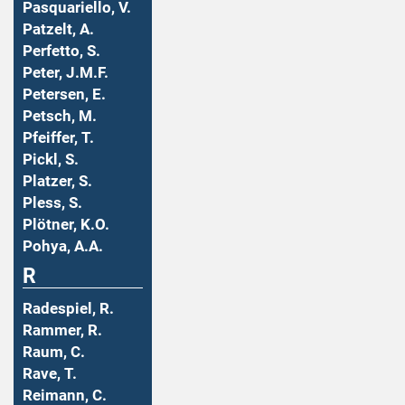
Pasquariello, V.
Patzelt, A.
Perfetto, S.
Peter, J.M.F.
Petersen, E.
Petsch, M.
Pfeiffer, T.
Pickl, S.
Platzer, S.
Pless, S.
Plötner, K.O.
Pohya, A.A.
R
Radespiel, R.
Rammer, R.
Raum, C.
Rave, T.
Reimann, C.