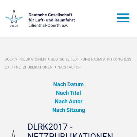
DGLR
PUBLIKATIONEN
DEUTSCHER LUFT- UND RAUMFAHRTKONGRESS
2017 - NETZPUBLIKATIONEN
NACH AUTOR
Nach Datum
Nach Titel
Nach Autor
Nach Sitzung
DLRK2017 -
NETZPUBLIKATIONEN