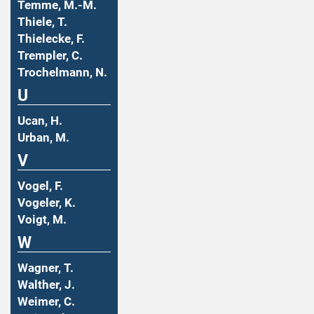
Temme, M.-M.
Thiele, T.
Thielecke, F.
Trempler, C.
Trochelmann, N.
U
Ucan, H.
Urban, M.
V
Vogel, F.
Vogeler, K.
Voigt, M.
W
Wagner, T.
Walther, J.
Weimer, C.