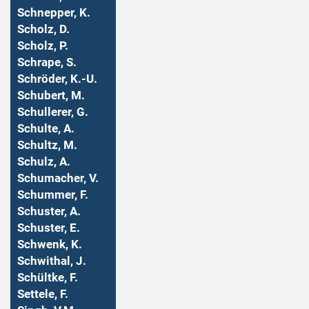
Schnepper, K.
Scholz, D.
Scholz, P.
Schrape, S.
Schröder, K.-U.
Schubert, M.
Schullerer, G.
Schulte, A.
Schultz, M.
Schulz, A.
Schumacher, V.
Schummer, F.
Schuster, A.
Schuster, E.
Schwenk, K.
Schwithal, J.
Schültke, F.
Settele, F.