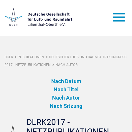
DGLR
PUBLIKATIONEN
DEUTSCHER LUFT- UND RAUMFAHRTKONGRESS
2017 - NETZPUBLIKATIONEN
NACH AUTOR
Nach Datum
Nach Titel
Nach Autor
Nach Sitzung
DLRK2017 -
NETZPUBLIKATIONEN