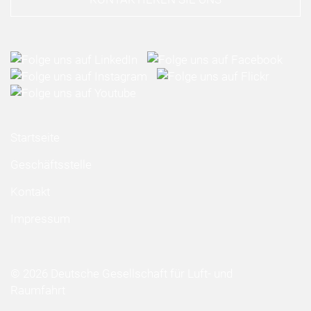
Startseite
Geschäftsstelle
Kontakt
Impressum
© 2026 Deutsche Gesellschaft für Luft- und
Raumfahrt