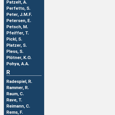
Patzelt, A.
Perfetto, S.
Peter, J.M.F.
Petersen, E.
Petsch, M.
Pfeiffer, T.
Pickl, S.
Platzer, S.
Pless, S.
Plötner, K.O.
Pohya, A.A.
R
Radespiel, R.
Rammer, R.
Raum, C.
Rave, T.
Reimann, C.
Rems, F.