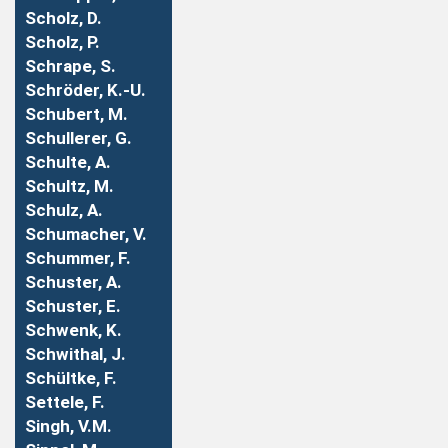
Scholz, D.
Scholz, P.
Schrape, S.
Schröder, K.-U.
Schubert, M.
Schullerer, G.
Schulte, A.
Schultz, M.
Schulz, A.
Schumacher, V.
Schummer, F.
Schuster, A.
Schuster, E.
Schwenk, K.
Schwithal, J.
Schültke, F.
Settele, F.
Singh, V.M.