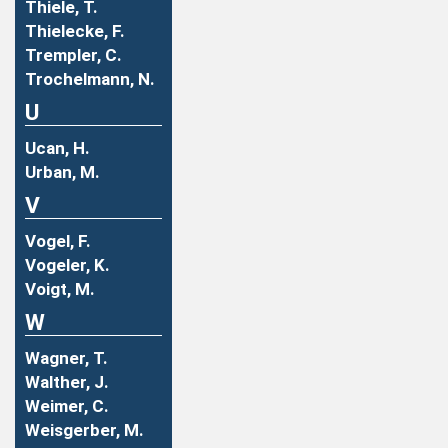
Thiele, T.
Thielecke, F.
Trempler, C.
Trochelmann, N.
U
Ucan, H.
Urban, M.
V
Vogel, F.
Vogeler, K.
Voigt, M.
W
Wagner, T.
Walther, J.
Weimer, C.
Weisgerber, M.