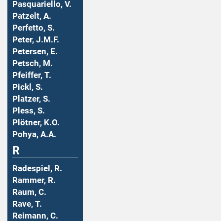
Pasquariello, V.
Patzelt, A.
Perfetto, S.
Peter, J.M.F.
Petersen, E.
Petsch, M.
Pfeiffer, T.
Pickl, S.
Platzer, S.
Pless, S.
Plötner, K.O.
Pohya, A.A.
R
Radespiel, R.
Rammer, R.
Raum, C.
Rave, T.
Reimann, C.