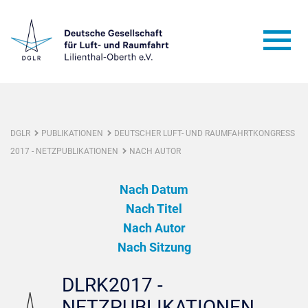
DGLR
PUBLIKATIONEN
DEUTSCHER LUFT- UND RAUMFAHRTKONGRESS
2017 - NETZPUBLIKATIONEN
NACH AUTOR
Nach Datum
Nach Titel
Nach Autor
Nach Sitzung
DLRK2017 -
NETZPUBLIKATIONEN