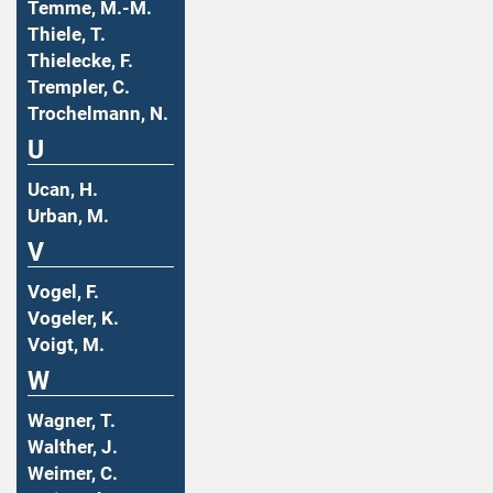
Temme, M.-M.
Thiele, T.
Thielecke, F.
Trempler, C.
Trochelmann, N.
U
Ucan, H.
Urban, M.
V
Vogel, F.
Vogeler, K.
Voigt, M.
W
Wagner, T.
Walther, J.
Weimer, C.