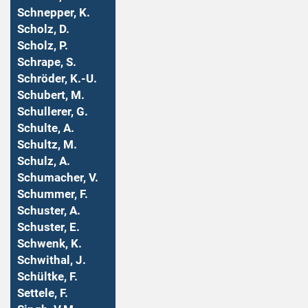
Schnepper, K.
Scholz, D.
Scholz, P.
Schrape, S.
Schröder, K.-U.
Schubert, M.
Schullerer, G.
Schulte, A.
Schultz, M.
Schulz, A.
Schumacher, V.
Schummer, F.
Schuster, A.
Schuster, E.
Schwenk, K.
Schwithal, J.
Schültke, F.
Settele, F.