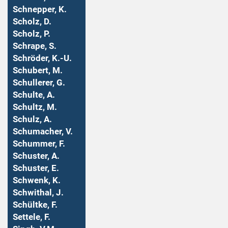
Schnepper, K.
Scholz, D.
Scholz, P.
Schrape, S.
Schröder, K.-U.
Schubert, M.
Schullerer, G.
Schulte, A.
Schultz, M.
Schulz, A.
Schumacher, V.
Schummer, F.
Schuster, A.
Schuster, E.
Schwenk, K.
Schwithal, J.
Schültke, F.
Settele, F.