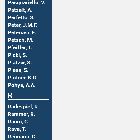
Pasquariello, V.
Patzelt, A.
Perfetto, S.
Peter, J.M.F.
Petersen, E.
Petsch, M.
Pfeiffer, T.
Pickl, S.
Platzer, S.
Pless, S.
Plötner, K.O.
Pohya, A.A.
R
Radespiel, R.
Rammer, R.
Raum, C.
Rave, T.
Reimann, C.