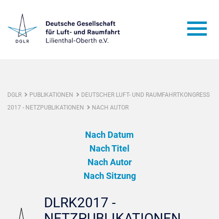
DGLR
PUBLIKATIONEN
DEUTSCHER LUFT- UND RAUMFAHRTKONGRESS
2017 - NETZPUBLIKATIONEN
NACH AUTOR
Nach Datum
Nach Titel
Nach Autor
Nach Sitzung
DLRK2017 -
NETZPUBLIKATIONEN