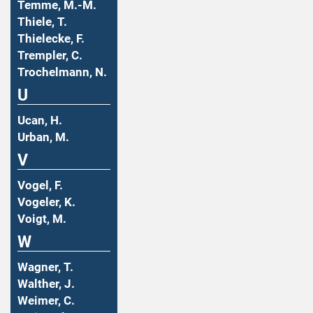
Temme, M.-M.
Thiele, T.
Thielecke, F.
Trempler, C.
Trochelmann, N.
U
Ucan, H.
Urban, M.
V
Vogel, F.
Vogeler, K.
Voigt, M.
W
Wagner, T.
Walther, J.
Weimer, C.